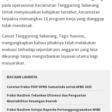
pada operasional Kecamatan Tenggarong Seberang.
Untuk menyesuaikan kebijakan tersebut, kecamatan
terpaksa memangkas 16 program kerja yang dianggap
tidak mendesak.
Camat Tenggarong Seberang, Tego Yuwono,
mengungkapkan bahwa pihaknya telah melakukan
evaluasi terhadap sejumlah pos anggaran yang bisa
dikurangi tanpa mengorbankan layanan utama bagi
masyarakat.
BACAAN LAINNYA
Catatan Fraksi PDIP DPRD Samarinda untuk APBD 2025
Fraksi NasDem Tekankan Efisiensi dan Penguatan
Akuntabilitas Keuangan Daerah
Fraksi NasDem Setujui Raperda Pertanggungjawaban APBD