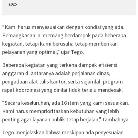
2025
“Kami harus menyesuaikan dengan kondisi yang ada.
Pemangkasan ini memang berdampak pada beberapa
kegiatan, tetapi kami berusaha tetap memberikan
pelayanan yang optimal,” ujar Tego.
Beberapa kegiatan yang terkena dampak efisiensi
anggaran di antaranya adalah perjalanan dinas,
pengadaan alat tulis kantor, serta sejumlah program
rapat koordinasi yang dinilai tidak terlalu mendesak.
“Secara keseluruhan, ada 16 item yang kami sesuaikan.
Kami harus memprioritaskan kebutuhan yang lebih
penting agar layanan publik tetap berjalan,” tambahnya.
Tego menjelaskan bahwa meskipun ada penyesuaian