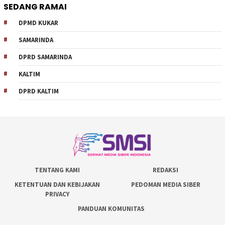
SEDANG RAMAI
DPMD KUKAR
SAMARINDA
DPRD SAMARINDA
KALTIM
DPRD KALTIM
TENTANG KAMI
REDAKSI
KETENTUAN DAN KEBIJAKAN
PEDOMAN MEDIA SIBER
PRIVACY
PANDUAN KOMUNITAS