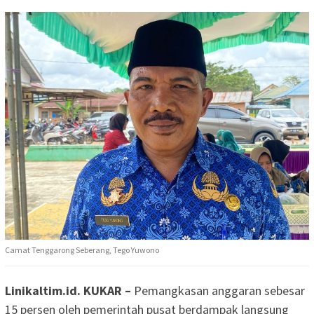
Camat Tenggarong Seberang, Tego Yuwono
Linikaltim.id. KUKAR –
Pemangkasan anggaran sebesar
15 persen oleh pemerintah pusat berdampak langsung