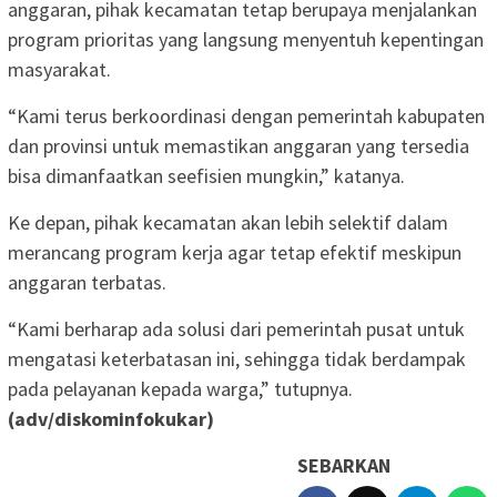
anggaran, pihak kecamatan tetap berupaya menjalankan
program prioritas yang langsung menyentuh kepentingan
masyarakat.
“Kami terus berkoordinasi dengan pemerintah kabupaten
dan provinsi untuk memastikan anggaran yang tersedia
bisa dimanfaatkan seefisien mungkin,” katanya.
Ke depan, pihak kecamatan akan lebih selektif dalam
merancang program kerja agar tetap efektif meskipun
anggaran terbatas.
“Kami berharap ada solusi dari pemerintah pusat untuk
mengatasi keterbatasan ini, sehingga tidak berdampak
pada pelayanan kepada warga,” tutupnya.
(adv/diskominfokukar)
SEBARKAN