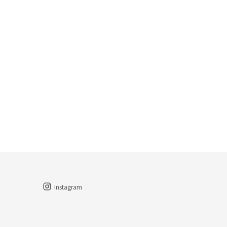
Instagram