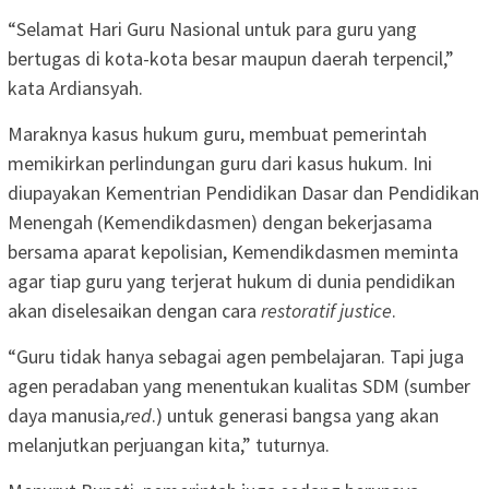
“Selamat Hari Guru Nasional untuk para guru yang
bertugas di kota-kota besar maupun daerah terpencil,”
kata Ardiansyah.
Maraknya kasus hukum guru, membuat pemerintah
memikirkan perlindungan guru dari kasus hukum. Ini
diupayakan Kementrian Pendidikan Dasar dan Pendidikan
Menengah (Kemendikdasmen) dengan bekerjasama
bersama aparat kepolisian, Kemendikdasmen meminta
agar tiap guru yang terjerat hukum di dunia pendidikan
akan diselesaikan dengan cara
restoratif justice
.
“Guru tidak hanya sebagai agen pembelajaran. Tapi juga
agen peradaban yang menentukan kualitas SDM (sumber
daya manusia,
red
.) untuk generasi bangsa yang akan
melanjutkan perjuangan kita,” tuturnya.