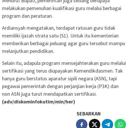
Menurut Bupati, pemerintah juga sedang berupaya
melakukan pemenuhan kualifikasi guru melalui berbagai
program dan peraturan.
Ardiansyah mengatakan, terdapat ratusan guru tidak
memiliki ijazah strata satu (S1). Untuk itu kementerian
memberikan berbagai peluang agar guru tersebut mampu
melanjutkan pendidikan.
Selain itu, adapula program mensejahterakan guru melalui
sertifikasi yang terus diupayakan Kemendikdasmen. Tak
hanya guru berstatus aparatur sipili negara (ASN), tapi
pegawai pemerintah dengan perjanjian kerja (P3K) dan
non ASN juga turut mendapatkan sertifikasi.
(adv/diskominfokutim/min/her)
SEBARKAN