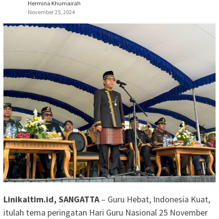
Hermina Khumairah
November 25, 2024
Linikaltim.id, SANGATTA
– Guru Hebat, Indonesia Kuat,
itulah tema peringatan Hari Guru Nasional 25 November