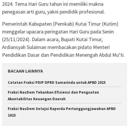
2024. Tema Hari Guru tahun ini memiliki makna
penegasan arti guru, yakni pendidik profesional.
Pemerintah Kabupaten (Pemkab) Kutai Timur (Kutim)
menggelar upacara peringatan Hari Guru pada Senin
(25/11/2024). Dalam acara, Bupati Kutai Timur,
Ardiansyah Sulaiman membacakan pidato Menteri
Pendidikan Dasar dan Pendidikan Menengah Abdul Mu’ti.
BACAAN LAINNYA
Catatan Fraksi PDIP DPRD Samarinda untuk APBD 2025
Fraksi NasDem Tekankan Efisiensi dan Penguatan
Akuntabilitas Keuangan Daerah
Fraksi NasDem Setujui Raperda Pertanggungjawaban APBD
2025