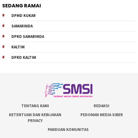
SEDANG RAMAI
DPMD KUKAR
SAMARINDA
DPRD SAMARINDA
KALTIM
DPRD KALTIM
TENTANG KAMI
REDAKSI
KETENTUAN DAN KEBIJAKAN
PEDOMAN MEDIA SIBER
PRIVACY
PANDUAN KOMUNITAS