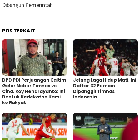
Dibangun Pemerintah
POS TERKAIT
DPD PDI Perjuangan Kaltim
Jelang Laga Hidup Mati, Ini
Gelar Nobar Timnas vs
Daftar 32 Pemain
Cina, Roy Hendrayanto: Ini
Dipanggil Timnas
Bentuk Kedekatan Kami
Indonesia
ke Rakyat