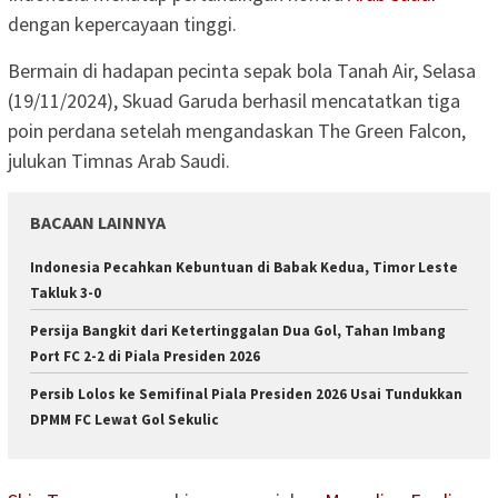
dengan kepercayaan tinggi.
Bermain di hadapan pecinta sepak bola Tanah Air, Selasa
(19/11/2024), Skuad Garuda berhasil mencatatkan tiga
poin perdana setelah mengandaskan The Green Falcon,
julukan Timnas Arab Saudi.
BACAAN LAINNYA
Indonesia Pecahkan Kebuntuan di Babak Kedua, Timor Leste
Takluk 3-0
Persija Bangkit dari Ketertinggalan Dua Gol, Tahan Imbang
Port FC 2-2 di Piala Presiden 2026
Persib Lolos ke Semifinal Piala Presiden 2026 Usai Tundukkan
DPMM FC Lewat Gol Sekulic