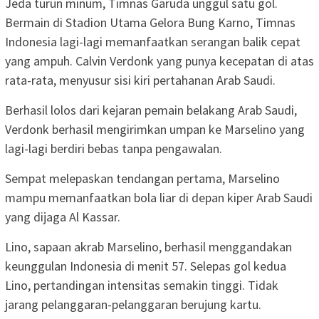
Jeda turun minum, Timnas Garuda unggul satu gol.
Bermain di Stadion Utama Gelora Bung Karno, Timnas
Indonesia lagi-lagi memanfaatkan serangan balik cepat
yang ampuh. Calvin Verdonk yang punya kecepatan di atas
rata-rata, menyusur sisi kiri pertahanan Arab Saudi.
Berhasil lolos dari kejaran pemain belakang Arab Saudi,
Verdonk berhasil mengirimkan umpan ke Marselino yang
lagi-lagi berdiri bebas tanpa pengawalan.
Sempat melepaskan tendangan pertama, Marselino
mampu memanfaatkan bola liar di depan kiper Arab Saudi
yang dijaga Al Kassar.
Lino, sapaan akrab Marselino, berhasil menggandakan
keunggulan Indonesia di menit 57. Selepas gol kedua
Lino, pertandingan intensitas semakin tinggi. Tidak
jarang pelanggaran-pelanggaran berujung kartu.