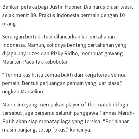
Bahkan petaka bagi Justin Hubner. Dia harus diusir wasit
sejak menit 89. Praktis Indonesia bermain dengan 10
orang.
Serangan bertubi-tubi dilancarkan ke pertahanan
Indonesia. Namun, solidnya benteng pertahanan yang
dijaga Jay Idzes dan Rizky Ridho, membuat gawang
Maarten Paes tak kebobolan.
“Terima kasih, itu semua bukti dari kerja keras semua
pemain. Bentuk perjuangan pemain yang luar biasa,”
ungkap Marselino.
Marselino yang merupakan player of the match di laga
tersebut juga bersama seluruh punggawa Timnas Merah-
Putih akan siap menatap laga yang tersisa. “Perjalanan
masih panjang, tetap fokus,” kuncinya.