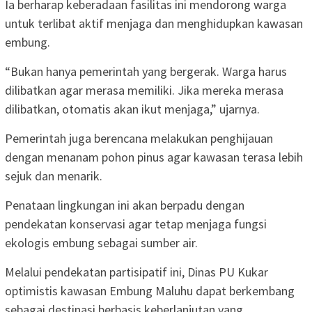
Ia berharap keberadaan fasilitas ini mendorong warga
untuk terlibat aktif menjaga dan menghidupkan kawasan
embung.
“Bukan hanya pemerintah yang bergerak. Warga harus
dilibatkan agar merasa memiliki. Jika mereka merasa
dilibatkan, otomatis akan ikut menjaga,” ujarnya.
Pemerintah juga berencana melakukan penghijauan
dengan menanam pohon pinus agar kawasan terasa lebih
sejuk dan menarik.
Penataan lingkungan ini akan berpadu dengan
pendekatan konservasi agar tetap menjaga fungsi
ekologis embung sebagai sumber air.
Melalui pendekatan partisipatif ini, Dinas PU Kukar
optimistis kawasan Embung Maluhu dapat berkembang
sebagai destinasi berbasis keberlanjutan yang