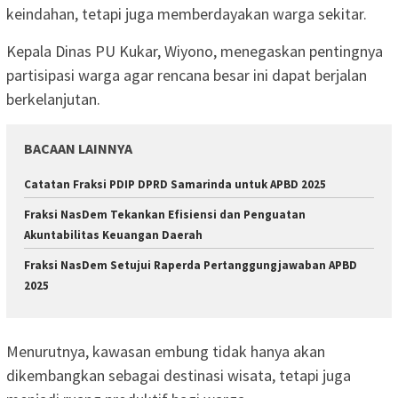
keindahan, tetapi juga memberdayakan warga sekitar.
Kepala Dinas PU Kukar, Wiyono, menegaskan pentingnya
partisipasi warga agar rencana besar ini dapat berjalan
berkelanjutan.
BACAAN LAINNYA
Catatan Fraksi PDIP DPRD Samarinda untuk APBD 2025
Fraksi NasDem Tekankan Efisiensi dan Penguatan
Akuntabilitas Keuangan Daerah
Fraksi NasDem Setujui Raperda Pertanggungjawaban APBD
2025
Menurutnya, kawasan embung tidak hanya akan
dikembangkan sebagai destinasi wisata, tetapi juga