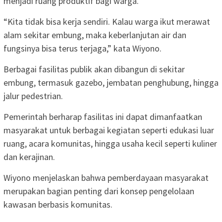
menjadi ruang produktif bagi warga.
“Kita tidak bisa kerja sendiri. Kalau warga ikut merawat
alam sekitar embung, maka keberlanjutan air dan
fungsinya bisa terus terjaga,” kata Wiyono.
Berbagai fasilitas publik akan dibangun di sekitar
embung, termasuk gazebo, jembatan penghubung, hingga
jalur pedestrian.
Pemerintah berharap fasilitas ini dapat dimanfaatkan
masyarakat untuk berbagai kegiatan seperti edukasi luar
ruang, acara komunitas, hingga usaha kecil seperti kuliner
dan kerajinan.
Wiyono menjelaskan bahwa pemberdayaan masyarakat
merupakan bagian penting dari konsep pengelolaan
kawasan berbasis komunitas.