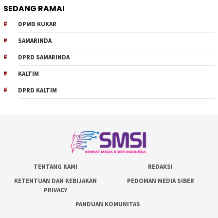
SEDANG RAMAI
DPMD KUKAR
SAMARINDA
DPRD SAMARINDA
KALTIM
DPRD KALTIM
TENTANG KAMI
REDAKSI
KETENTUAN DAN KEBIJAKAN
PEDOMAN MEDIA SIBER
PRIVACY
PANDUAN KOMUNITAS