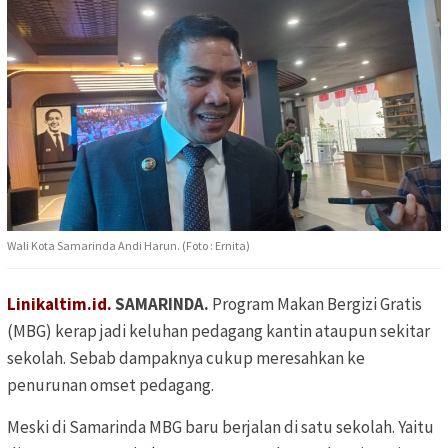
Wali Kota Samarinda Andi Harun. (Foto : Ernita)
Linikaltim.id.
SAMARINDA.
Program Makan Bergizi Gratis
(MBG) kerap jadi keluhan
pedagang kantin ataupun sekitar
sekolah. Sebab
dampaknya cukup meresahkan ke
penurunan omset pedagang.
Meski di Samarinda MBG baru berjalan di satu sekolah. Yaitu