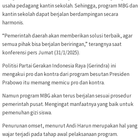
usaha pedagang kantin sekolah. Sehingga, program MBG dan
kantin sekolah dapat berjalan berdampingan secara
harmonis.
“Pemerintah daerah akan memberikan solusi terbaik, agar
semua pihak bisa berjalan beriringan,” terangnya saat
konferensi pers
Jumat (31/1/2025).
Politisi Partai Gerakan Indonesia Raya (Gerindra) ini
mengakui pro dan kontra dari program besutan Presiden
Prabowo itu memang
memicu pro dan kontra.
Namun program MBG akan terus berjalan sesuai prosedur
pemerintah pusat. Mengingat manfaatnya yang baik untuk
pemenuhan gizi siswa.
Penurunan omset, menurut Andi Harun merupakan hal yang
wajar terjadi pada tahap awal pelaksanaan program.