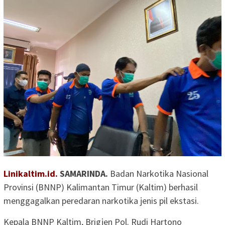
Linikaltim.id.
SAMARINDA.
Badan Narkotika Nasional
Provinsi (BNNP) Kalimantan Timur (Kaltim) berhasil
menggagalkan peredaran narkotika jenis pil ekstasi.
Kepala BNNP Kaltim, Brigjen Pol. Rudi Hartono