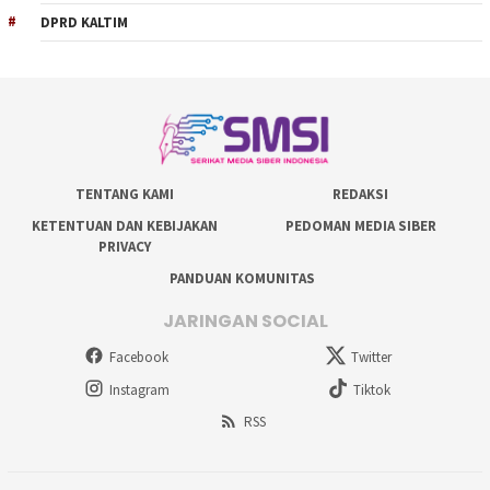
DPRD KALTIM
TENTANG KAMI
REDAKSI
KETENTUAN DAN KEBIJAKAN
PEDOMAN MEDIA SIBER
PRIVACY
PANDUAN KOMUNITAS
JARINGAN SOCIAL
Facebook
Twitter
Instagram
Tiktok
RSS