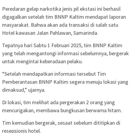
Peredaran gelap narkotika jenis pil ekstasi ini berhasil
digagalkan setelah tim BNNP Kaltim mendapat laporan
masyarakat. Bahwa akan ada transaksi di salah satu
Hotel kawasan Jalan Pahlawan, Samarinda.
Tepatnya hari Sabtu 1 Februari 2025, tim BNNP Kaltim
yang telah mengantongi informasi sebelumnya, bergerak
untuk mengintai keberadaan pelaku.
“Setelah mendapatkan informasi tersebut Tim
Pemberantasan BNNP Kaltim segera menuju lokasi yang
dimaksud,” ujarnya.
Di lokasi, tim melihat ada pergerakan 2 orang yang
mencurigakan, membawa bungkusan berwarna hitam.
Tim kemudian bergerak, sesaat sebelum dititipkan di
resepsionis hotel.