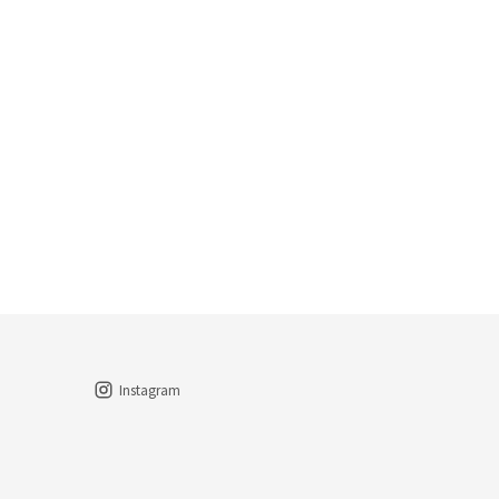
Instagram