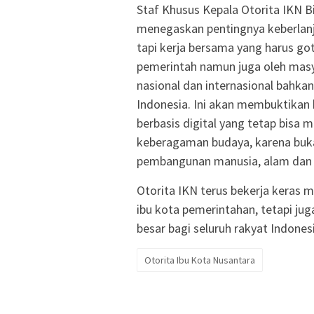
Staf Khusus Kepala Otorita IKN 
menegaskan pentingnya keberlanj
tapi kerja bersama yang harus go
pemerintah namun juga oleh masy
nasional dan internasional bahka
Indonesia. Ini akan membuktikan
berbasis digital yang tetap bisa
keberagaman budaya, karena buk
pembangunan manusia, alam dan li
Otorita IKN terus bekerja keras
ibu kota pemerintahan, tetapi j
besar bagi seluruh rakyat Indones
Otorita Ibu Kota Nusantara