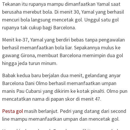
Tekanan itu rupanya mampu dimanfaatkan Yamal saat
berusaha merebut bola. Di menit 30, Yamal yang berhasil
mencuri bola langsung mencetak gol. Unggul satu gol
rupanya tak cukup bagi Barcelona.
Menit ke-37, Yamal yang berdiri bebas tanpa pengawalan
berhasil memanfaatkan bola liar. Sepakannya mulus ke
gawang Girona, membuat Barcelona memimpin dua gol
hingga jeda turun minum.
Babak kedua baru berjalan dua menit, gelandang anyar
Barcelona Dani Olmo berhasil memanfaatkan umpan
manis Pau Cubarsi yang dikirim ke kotak pinalti. Olmo pun
mencatatkan nama di papan skor di menit 47.
Pesta gol
masih berlanjut. Pedri yang datang dari second
line mampu memanfaatkan umpan dan mencetak gol.