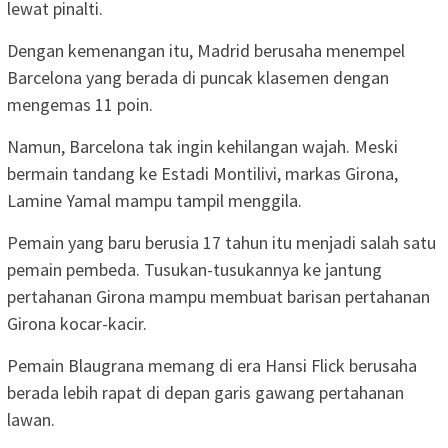
lewat pinalti.
Dengan kemenangan itu, Madrid berusaha menempel
Barcelona yang berada di puncak klasemen dengan
mengemas 11 poin.
Namun, Barcelona tak ingin kehilangan wajah. Meski
bermain tandang ke Estadi Montilivi, markas Girona,
Lamine Yamal mampu tampil menggila.
Pemain yang baru berusia 17 tahun itu menjadi salah satu
pemain pembeda. Tusukan-tusukannya ke jantung
pertahanan Girona mampu membuat barisan pertahanan
Girona kocar-kacir.
Pemain Blaugrana memang di era Hansi Flick berusaha
berada lebih rapat di depan garis gawang pertahanan
lawan.