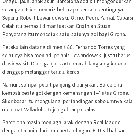
Unggul jauh, anak asuh Barcelona sedikit mengendurkan
serangan. Flick menarik beberapa pemain pentingnya.
Seperti Robert Lewandowski, Olmo, Pedri, Yamal, Cubarsi.
Celah itu berhasil dimanfaatkan Cristhian Stuan.
Penyerang itu mencetak satu-satunya gol bagi Girona.
Petaka lain datang di menit 86, Fernando Torres yang
sejatinya bisa menjadi pelapis Lewandowski justru harus
diusir wasit. Dia diganjar kartu merah langsung karena
dianggap melanggar terlalu keras.
Namun, sampai peluit panjang dibunyikan, Barcelona
kembali pesta gol dengan kemenangan 1-4 atas Girona.
Skor besar itu mengulangi pertandingan sebelumnya kala
melumat Valladolid tujuh gol tanpa balas.
Barcelona masih menjaga jarak dengan Real Madrid
dengan 15 poin dari lima pertandingan. El Real bahkan