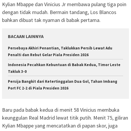
Kylian Mbappe dan Vinicius Jr membawa pulang tiga poin
dengan tidak mudah. Bermain tandang, Los Blancos
bahkan dibuat tak nyaman di babak pertama.
BACAAN LAINNYA
Persebaya Akhiri Penantian, Taklukkan Persib Lewat Adu
Penalti dan Rebut Gelar Piala Presiden 2026
Indonesia Pecahkan Kebuntuan di Babak Kedua, Timor Leste
Takluk 3-0
Persija Bangkit dari Ketertinggalan Dua Gol, Tahan Imbang
Port FC 2-2 di Piala Presiden 2026
Baru pada babak kedua di menit 58 Vinicius membuka
keunggulan Real Madrid lewat titik putih. Menit 75, giliran
Kylian Mbappe yang mencatatkan di papan skor, juga