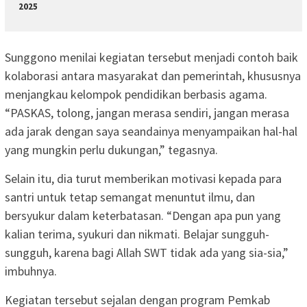
2025
Sunggono menilai kegiatan tersebut menjadi contoh baik
kolaborasi antara masyarakat dan pemerintah, khususnya
menjangkau kelompok pendidikan berbasis agama.
“PASKAS, tolong, jangan merasa sendiri, jangan merasa
ada jarak dengan saya seandainya menyampaikan hal-hal
yang mungkin perlu dukungan,” tegasnya.
Selain itu, dia turut memberikan motivasi kepada para
santri untuk tetap semangat menuntut ilmu, dan
bersyukur dalam keterbatasan. “Dengan apa pun yang
kalian terima, syukuri dan nikmati. Belajar sungguh-
sungguh, karena bagi Allah SWT tidak ada yang sia-sia,”
imbuhnya.
Kegiatan tersebut sejalan dengan program Pemkab