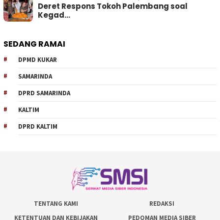
Deret Respons Tokoh Palembang soal
Kegad…
SEDANG RAMAI
DPMD KUKAR
SAMARINDA
DPRD SAMARINDA
KALTIM
DPRD KALTIM
TENTANG KAMI
REDAKSI
KETENTUAN DAN KEBIJAKAN
PEDOMAN MEDIA SIBER