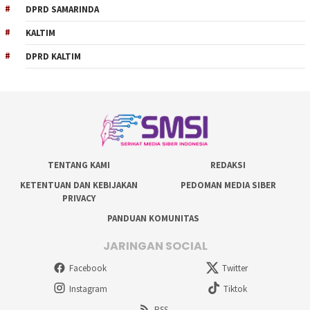
DPRD SAMARINDA
KALTIM
DPRD KALTIM
TENTANG KAMI
REDAKSI
KETENTUAN DAN KEBIJAKAN
PEDOMAN MEDIA SIBER
PRIVACY
PANDUAN KOMUNITAS
JARINGAN SOCIAL
Facebook
Twitter
Instagram
Tiktok
RSS