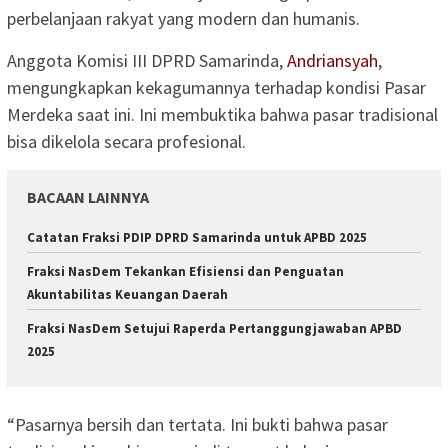
perbelanjaan rakyat yang modern dan humanis.
Anggota Komisi III DPRD Samarinda,
Andriansyah
,
mengungkapkan kekagumannya terhadap kondisi Pasar
Merdeka saat ini. Ini membuktika bahwa pasar tradisional
bisa dikelola secara profesional.
BACAAN LAINNYA
Catatan Fraksi PDIP DPRD Samarinda untuk APBD 2025
Fraksi NasDem Tekankan Efisiensi dan Penguatan
Akuntabilitas Keuangan Daerah
Fraksi NasDem Setujui Raperda Pertanggungjawaban APBD
2025
“Pasarnya bersih dan tertata. Ini bukti bahwa pasar