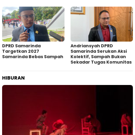
DPRD Samarinda
Andriansyah DPRD
Targetkan 2027
Samarinda Serukan Aksi
Samarinda Bebas Sampah
Kolektif, Sampah Bukan
Sekadar Tugas Komunitas
HIBURAN