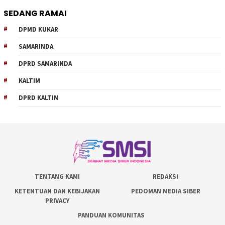
SEDANG RAMAI
DPMD KUKAR
SAMARINDA
DPRD SAMARINDA
KALTIM
DPRD KALTIM
TENTANG KAMI
REDAKSI
KETENTUAN DAN KEBIJAKAN
PEDOMAN MEDIA SIBER
PRIVACY
PANDUAN KOMUNITAS