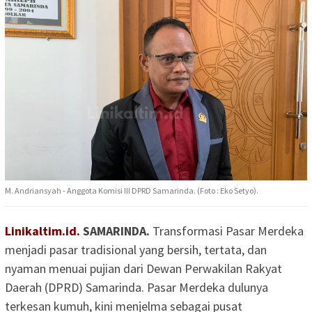
M. Andriansyah - Anggota Komisi III DPRD Samarinda. (Foto : Eko Setyo).
Linikaltim.id.
SAMARINDA.
Transformasi Pasar Merdeka
menjadi pasar tradisional yang bersih, tertata, dan
nyaman menuai pujian dari Dewan Perwakilan Rakyat
Daerah (DPRD) Samarinda. Pasar Merdeka dulunya
terkesan kumuh, kini menjelma sebagai pusat