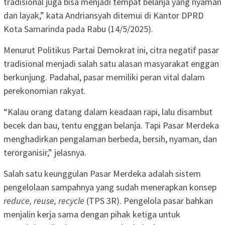
tradisional juga bisa menjadi tempat belanja yang nyaman
dan layak,” kata Andriansyah ditemui di Kantor DPRD
Kota Samarinda pada Rabu (14/5/2025).
Menurut Politikus Partai Demokrat ini, citra negatif pasar
tradisional menjadi salah satu alasan masyarakat enggan
berkunjung. Padahal, pasar memiliki peran vital dalam
perekonomian rakyat.
“Kalau orang datang dalam keadaan rapi, lalu disambut
becek dan bau, tentu enggan belanja. Tapi Pasar Merdeka
menghadirkan pengalaman berbeda, bersih, nyaman, dan
terorganisir,” jelasnya.
Salah satu keunggulan Pasar Merdeka adalah sistem
pengelolaan sampahnya yang sudah menerapkan konsep
reduce, reuse, recycle
(TPS 3R). Pengelola pasar bahkan
menjalin kerja sama dengan pihak ketiga untuk