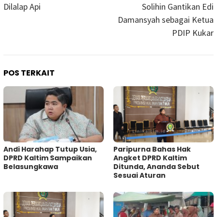
Dilalap Api
Solihin Gantikan Edi
Damansyah sebagai Ketua
PDIP Kukar
POS TERKAIT
Andi Harahap Tutup Usia,
Paripurna Bahas Hak
DPRD Kaltim Sampaikan
Angket DPRD Kaltim
Belasungkawa
Ditunda, Ananda Sebut
Sesuai Aturan