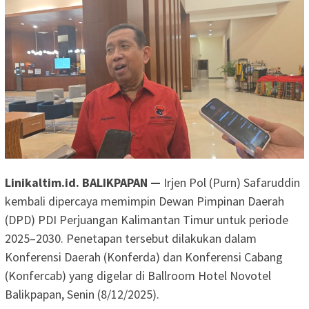
Linikaltim.id. BALIKPAPAN —
Irjen Pol (Purn) Safaruddin
kembali dipercaya memimpin Dewan Pimpinan Daerah
(DPD) PDI Perjuangan Kalimantan Timur untuk periode
2025–2030. Penetapan tersebut dilakukan dalam
Konferensi Daerah (Konferda) dan Konferensi Cabang
(Konfercab) yang digelar di Ballroom Hotel Novotel
Balikpapan, Senin (8/12/2025).