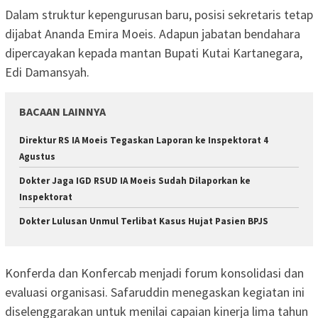
Dalam struktur kepengurusan baru, posisi sekretaris tetap
dijabat Ananda Emira Moeis. Adapun jabatan bendahara
dipercayakan kepada mantan Bupati Kutai Kartanegara,
Edi Damansyah.
BACAAN LAINNYA
Direktur RS IA Moeis Tegaskan Laporan ke Inspektorat 4
Agustus
Dokter Jaga IGD RSUD IA Moeis Sudah Dilaporkan ke
Inspektorat
Dokter Lulusan Unmul Terlibat Kasus Hujat Pasien BPJS
Konferda dan Konfercab menjadi forum konsolidasi dan
evaluasi organisasi. Safaruddin menegaskan kegiatan ini
diselenggarakan untuk menilai capaian kinerja lima tahun