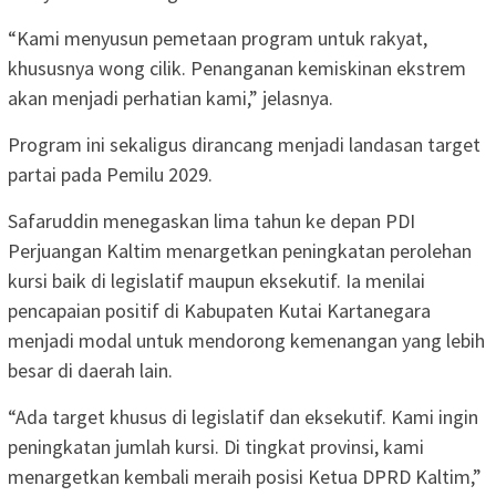
“Kami menyusun pemetaan program untuk rakyat,
khususnya wong cilik. Penanganan kemiskinan ekstrem
akan menjadi perhatian kami,” jelasnya.
Program ini sekaligus dirancang menjadi landasan target
partai pada Pemilu 2029.
Safaruddin menegaskan lima tahun ke depan PDI
Perjuangan Kaltim menargetkan peningkatan perolehan
kursi baik di legislatif maupun eksekutif. Ia menilai
pencapaian positif di Kabupaten Kutai Kartanegara
menjadi modal untuk mendorong kemenangan yang lebih
besar di daerah lain.
“Ada target khusus di legislatif dan eksekutif. Kami ingin
peningkatan jumlah kursi. Di tingkat provinsi, kami
menargetkan kembali meraih posisi Ketua DPRD Kaltim,”