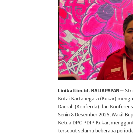
Linikaltim.id. BALIKPAPAN—
Str
Kutai Kartanegara (Kukar) menga
Daerah (Konferda) dan Konferensi
Senin 8 Desember 2025, Wakil Bup
Ketua DPC PDIP Kukar, menggan
tersebut selama beberapa periode