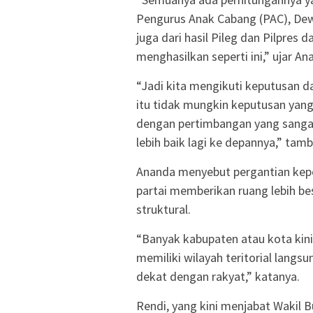
Pengurus Anak Cabang (PAC), Dewa
juga dari hasil Pileg dan Pilpres
menghasilkan seperti ini,” ujar An
“Jadi kita mengikuti keputusan d
itu tidak mungkin keputusan yang
dengan pertimbangan yang sanga
lebih baik lagi ke depannya,” tamb
Ananda menyebut pergantian kepe
partai memberikan ruang lebih b
struktural.
“Banyak kabupaten atau kota kini 
memiliki wilayah teritorial langs
dekat dengan rakyat,” katanya.
Rendi, yang kini menjabat Wakil Bu