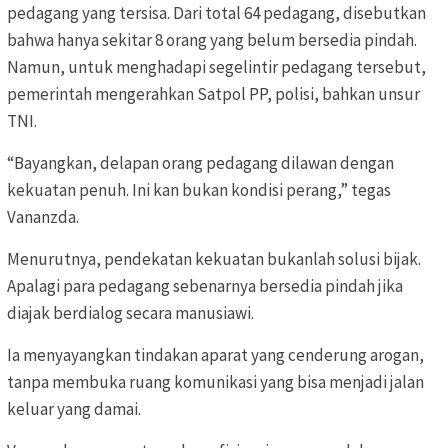
pedagang yang tersisa. Dari total 64 pedagang, disebutkan
bahwa hanya sekitar 8 orang yang belum bersedia pindah.
Namun, untuk menghadapi segelintir pedagang tersebut,
pemerintah mengerahkan Satpol PP, polisi, bahkan unsur
TNI.
“Bayangkan, delapan orang pedagang dilawan dengan
kekuatan penuh. Ini kan bukan kondisi perang,” tegas
Vananzda.
Menurutnya, pendekatan kekuatan bukanlah solusi bijak.
Apalagi para pedagang sebenarnya bersedia pindah jika
diajak berdialog secara manusiawi.
Ia menyayangkan tindakan aparat yang cenderung arogan,
tanpa membuka ruang komunikasi yang bisa menjadi jalan
keluar yang damai.