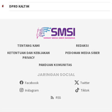
DPRD KALTIM
TENTANG KAMI
REDAKSI
KETENTUAN DAN KEBIJAKAN
PEDOMAN MEDIA SIBER
PRIVACY
PANDUAN KOMUNITAS
JARINGAN SOCIAL
Facebook
Twitter
Instagram
Tiktok
RSS