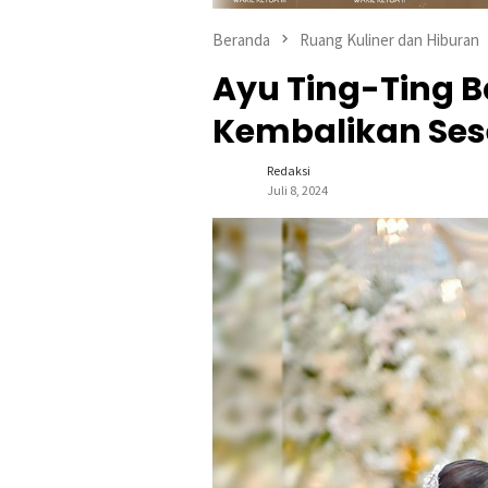
Beranda
Ruang Kuliner dan Hiburan
Ayu Ting-Ting 
Kembalikan Se
Redaksi
Juli 8, 2024