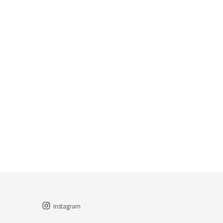
Instagram