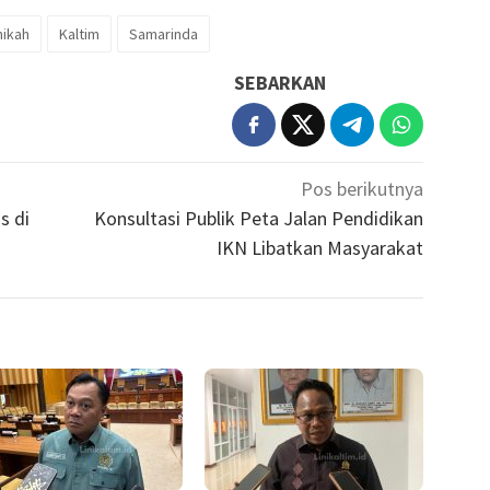
nikah
Kaltim
Samarinda
SEBARKAN
Pos berikutnya
s di
Konsultasi Publik Peta Jalan Pendidikan
IKN Libatkan Masyarakat