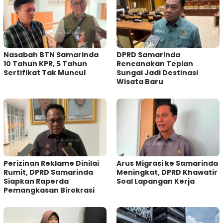
Nasabah BTN Samarinda
DPRD Samarinda
10 Tahun KPR, 5 Tahun
Rencanakan Tepian
Sertifikat Tak Muncul
Sungai Jadi Destinasi
Wisata Baru
Perizinan Reklame Dinilai
Arus Migrasi ke Samarinda
Rumit, DPRD Samarinda
Meningkat, DPRD Khawatir
Siapkan Raperda
Soal Lapangan Kerja
Pemangkasan Birokrasi