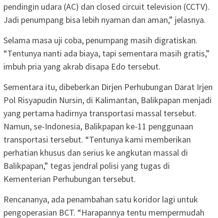
pendingin udara (AC) dan closed circuit television (CCTV).
Jadi penumpang bisa lebih nyaman dan aman,” jelasnya.
Selama masa uji coba, penumpang masih digratiskan.
“Tentunya nanti ada biaya, tapi sementara masih gratis,”
imbuh pria yang akrab disapa Edo tersebut.
Sementara itu, dibeberkan Dirjen Perhubungan Darat Irjen
Pol Risyapudin Nursin, di Kalimantan, Balikpapan menjadi
yang pertama hadirnya transportasi massal tersebut.
Namun, se-Indonesia, Balikpapan ke-11 penggunaan
transportasi tersebut. “Tentunya kami memberikan
perhatian khusus dan serius ke angkutan massal di
Balikpapan,” tegas jendral polisi yang tugas di
Kementerian Perhubungan tersebut.
Rencananya, ada penambahan satu koridor lagi untuk
pengoperasian BCT. “Harapannya tentu mempermudah