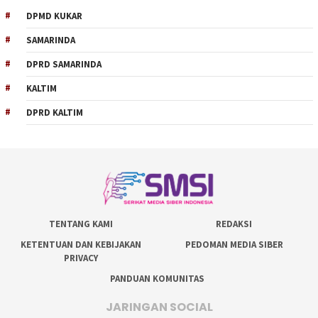
DPMD KUKAR
SAMARINDA
DPRD SAMARINDA
KALTIM
DPRD KALTIM
TENTANG KAMI
REDAKSI
KETENTUAN DAN KEBIJAKAN
PEDOMAN MEDIA SIBER
PRIVACY
PANDUAN KOMUNITAS
JARINGAN SOCIAL