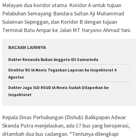
Melayani dua koridor utama. Koridor A untuk tujuan
Pelabuhan Semayang-Bandara Sultan Aji Muhammad
Sulaiman Sepinggan, dan Koridor B dengan tujuan
Terminal Batu Ampar ke Jalan MT Haryono-Ahmad Yani.
BACAAN LAINNYA
Dokter Renanda Bukan Anggota IDI Samarinda
Direktur RS IA Moeis Tegaskan Laporan ke Inspektorat 4
Agustus
Dokter Jaga IGD RSUD IA Moeis Sudah Dilaporkan ke
Inspektorat
Kepala Dinas Perhubungan (Dishub) Balikpapan Adwar
Skenda Putra menjelaskan, ada 17 bus yang beroperasi,
ditambah dua bus cadangan. “Tentunya dilengkapi