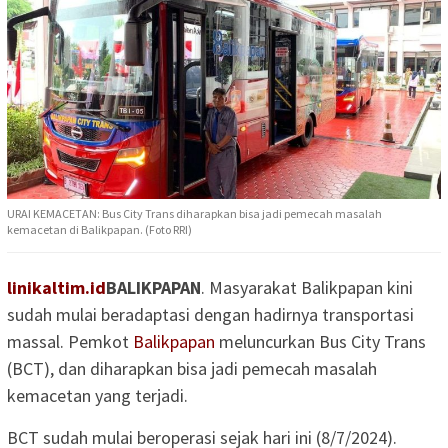
URAI KEMACETAN: Bus City Trans diharapkan bisa jadi pemecah masalah
kemacetan di Balikpapan. (Foto RRI)
linikaltim.id
BALIKPAPAN
. Masyarakat Balikpapan kini
sudah mulai beradaptasi dengan hadirnya transportasi
massal. Pemkot
Balikpapan
meluncurkan Bus City Trans
(BCT), dan diharapkan bisa jadi pemecah masalah
kemacetan yang terjadi.
BCT sudah mulai beroperasi sejak hari ini (8/7/2024).