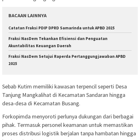
BACAAN LAINNYA
Catatan Fraksi PDIP DPRD Samarinda untuk APBD 2025
Fraksi NasDem Tekankan Efisiensi dan Penguatan
Akuntabilitas Keuangan Daerah
Fraksi NasDem Setujui Raperda Pertanggungjawaban APBD
2025
Sebab Kutim memiliki kawasan terpencil seperti Desa
Tanjung Mangkalihat di Kecamatan Sandaran hingga
desa-desa di Kecamatan Busang.
Forkopimda menyoroti perlunya dukungan dari berbagai
pihak. Termasuk personel keamanan untuk memastikan
proses distribusi logistik berjalan tanpa hambatan hingga