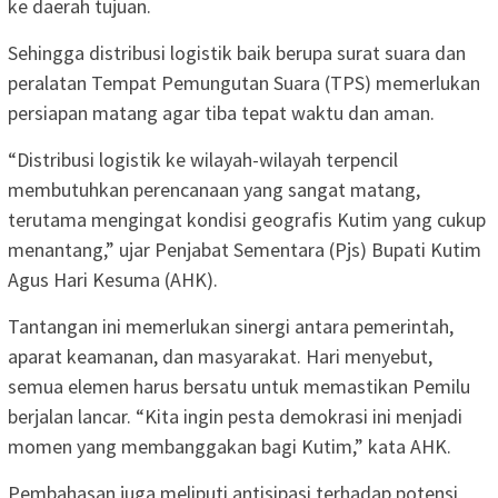
ke daerah tujuan.
Sehingga distribusi logistik baik berupa surat suara dan
peralatan Tempat Pemungutan Suara (TPS) memerlukan
persiapan matang agar tiba tepat waktu dan aman.
“Distribusi logistik ke wilayah-wilayah terpencil
membutuhkan perencanaan yang sangat matang,
terutama mengingat kondisi geografis Kutim yang cukup
menantang,” ujar Penjabat Sementara (Pjs) Bupati Kutim
Agus Hari Kesuma (AHK).
Tantangan ini memerlukan sinergi antara pemerintah,
aparat keamanan, dan masyarakat. Hari menyebut,
semua elemen harus bersatu untuk memastikan Pemilu
berjalan lancar. “Kita ingin pesta demokrasi ini menjadi
momen yang membanggakan bagi Kutim,” kata AHK.
Pembahasan juga meliputi antisipasi terhadap potensi