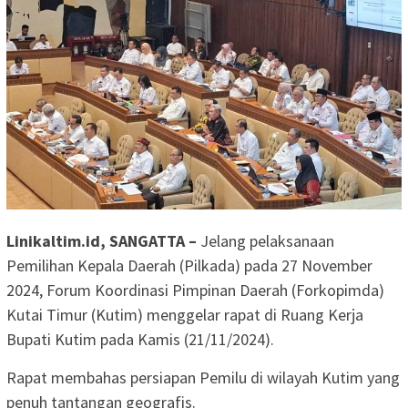
Linikaltim.id, SANGATTA –
Jelang pelaksanaan
Pemilihan Kepala Daerah (Pilkada) pada 27 November
2024, Forum Koordinasi Pimpinan Daerah (Forkopimda)
Kutai Timur (Kutim) menggelar rapat di Ruang Kerja
Bupati Kutim pada Kamis (21/11/2024).
Rapat membahas persiapan Pemilu di wilayah Kutim yang
penuh tantangan geografis.