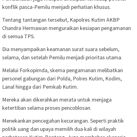
konflik pasca-Pemilu menjadi perhatian khusus.
Tentang tantangan tersebut, Kapolres Kutim AKBP
Chandra Hermawan menguraikan kesiapan pengamanan
di semua TPS.
Dia menyampaikan keamanan surat suara sebelum,
selama, dan setelah Pemilu menjadi prioritas utama.
Melalui Forkopimda, skema pengamanan melibatkan
personel gabungan dari Polda, Polres Kutim, Kodim,
Lanal hingga dari Pemkab Kutim.
Mereka akan dikerahkan merata untuk menjaga
ketertiban selama proses pencoblosan.
Menekankan pencegahan kecurangan. Seperti praktik
politik uang dan upaya memilih dua kali di wilayah