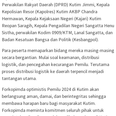
Perwakilan Rakyat Daerah (DPRD) Kutim Jimmi, Kepala
Kepolisian Resor (Kapolres) Kutim AKBP Chandra
Hermawan, Kepala Kejaksaan Negeri (Kajari) Kutim
Reopan Saragih, Kepala Pengadilan Negeri Sangatta Henu
Sistha, perwakilan Kodim 0909/KTM, Lanal Sangatta, dan
Badan Kesatuan Bangsa dan Politik (Kesbangpol).
Para peserta memaparkan bidang mereka masing-masing
secara bergantian. Mulai soal keamanan, distribusi
logistik, dan pencegahan kecurangan Pemilu. Terutama
proses distribusi logistik ke daerah terpencil menjadi
tantangan utama.
Forkopimda optimistis Pemilu 2024 di Kutim akan
berlangsung aman, damai, dan berintegritas sehingga
membawa harapan baru bagi masyarakat Kutim.
Forkopimda meminta komitmen seluruh pihak untuk