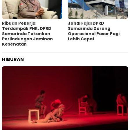
Ribuan Pekerja
Johal Fajal DPRD
Terdampak PHK, DPRD
Samarinda Dorong
Samarinda Tekankan
Operasional Pasar Pagi
Perlindungan Jaminan
Lebih Cepat
Kesehatan
HIBURAN