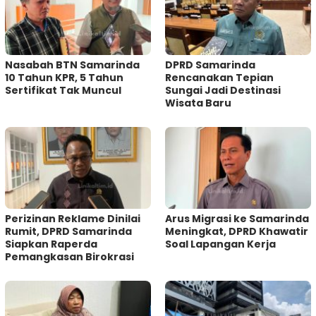
Nasabah BTN Samarinda
DPRD Samarinda
10 Tahun KPR, 5 Tahun
Rencanakan Tepian
Sertifikat Tak Muncul
Sungai Jadi Destinasi
Wisata Baru
Perizinan Reklame Dinilai
Arus Migrasi ke Samarinda
Rumit, DPRD Samarinda
Meningkat, DPRD Khawatir
Siapkan Raperda
Soal Lapangan Kerja
Pemangkasan Birokrasi