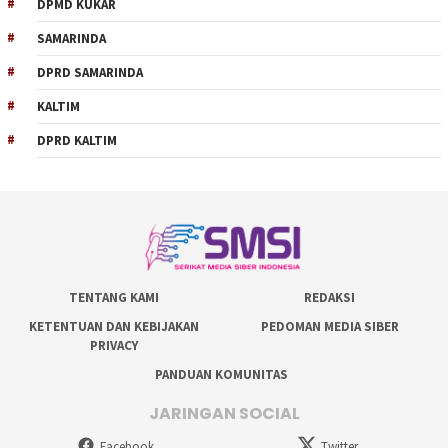
DPMD KUKAR
SAMARINDA
DPRD SAMARINDA
KALTIM
DPRD KALTIM
TENTANG KAMI
REDAKSI
KETENTUAN DAN KEBIJAKAN
PEDOMAN MEDIA SIBER
PRIVACY
PANDUAN KOMUNITAS
JARINGAN SOCIAL
Facebook
Twitter