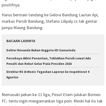
positifnya.
Harus bermain tandang ke Gelora Bandung Lautan Api,
markas Persib Bandung, Stefano Lilipaly cs tak gentar
jumpa Maung Bandung.
BACAAN LAINNYA
Dokter Renanda Bukan Anggota IDI Samarinda
Persebaya Akhiri Penantian, Taklukkan Persib Lewat Adu
Penalti dan Rebut Gelar Piala Presiden 2026
Direktur RS IA Moeis Tegaskan Laporan ke Inspektorat 4
Agustus
Memasuki pekan ke-11 liga, Pesut Etam-julukan Borneo
FC- tentu ingin mengamankan tiga poin. Meski hal itu tak