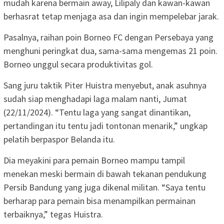
mudah karena bermain away, Lilipaly dan kawan-kawan
berhasrat tetap menjaga asa dan ingin mempelebar jarak.
Pasalnya, raihan poin Borneo FC dengan Persebaya yang
menghuni peringkat dua, sama-sama mengemas 21 poin.
Borneo unggul secara produktivitas gol.
Sang juru taktik Piter Huistra menyebut, anak asuhnya
sudah siap menghadapi laga malam nanti, Jumat
(22/11/2024). “Tentu laga yang sangat dinantikan,
pertandingan itu tentu jadi tontonan menarik,” ungkap
pelatih berpaspor Belanda itu.
Dia meyakini para pemain Borneo mampu tampil
menekan meski bermain di bawah tekanan pendukung
Persib Bandung yang juga dikenal militan. “Saya tentu
berharap para pemain bisa menampilkan permainan
terbaiknya,” tegas Huistra.