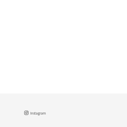
Instagram