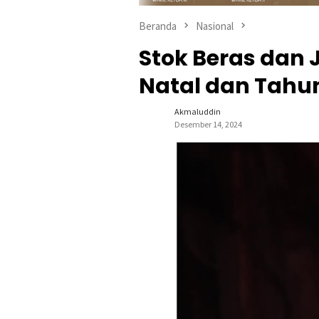
Beranda
Nasional
Stok Beras dan
Natal dan Tahu
Akmaluddin
Desember 14, 2024