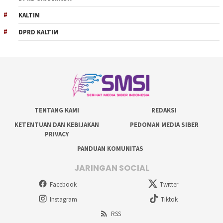
KALTIM
DPRD KALTIM
TENTANG KAMI
REDAKSI
KETENTUAN DAN KEBIJAKAN
PEDOMAN MEDIA SIBER
PRIVACY
PANDUAN KOMUNITAS
JARINGAN SOCIAL
Facebook
Twitter
Instagram
Tiktok
RSS