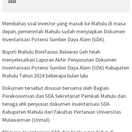
2025
Membahas soal investor yang masuk ke Mahulu di masa
depan, pemerintah Mahulu sudah menyiapkan Dokumen
Inventarisasi Potensi Sumber Daya Alam (SDA).
Bupati Mahulu Bonifasius Belawan Geh telah
menyelesaikan Laporan Akhir Penyusunan Dokumen
Inventarisasi Potensi Sumber Daya Alam (SDA) Kabupaten
Mahulu Tahun 2024 beberapa bulan lalu.
Dokumen tersebut disusun bersama oleh Bagian
Perekonomian dan SDA Sekretariat Pemkab Mahulu dan
tenaga ahli penyusun dokumen Inventarisasi SDA
Kabupaten Mahulu dari Fakultas Pertanian Universitas
Mulawarman (Unmul).