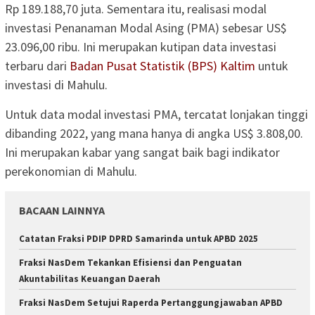
Rp 189.188,70 juta. Sementara itu, realisasi modal
investasi Penanaman Modal Asing (PMA) sebesar US$
23.096,00 ribu. Ini merupakan kutipan data investasi
terbaru dari
Badan Pusat Statistik (BPS) Kaltim
untuk
investasi di Mahulu.
Untuk data modal investasi PMA, tercatat lonjakan tinggi
dibanding 2022, yang mana hanya di angka US$ 3.808,00.
Ini merupakan kabar yang sangat baik bagi indikator
perekonomian di Mahulu.
BACAAN LAINNYA
Catatan Fraksi PDIP DPRD Samarinda untuk APBD 2025
Fraksi NasDem Tekankan Efisiensi dan Penguatan
Akuntabilitas Keuangan Daerah
Fraksi NasDem Setujui Raperda Pertanggungjawaban APBD