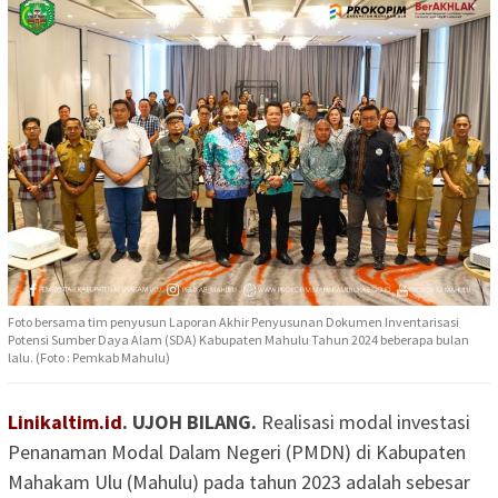
Foto bersama tim penyusun Laporan Akhir Penyusunan Dokumen Inventarisasi
Potensi Sumber Daya Alam (SDA) Kabupaten Mahulu Tahun 2024 beberapa bulan
lalu. (Foto : Pemkab Mahulu)
Linikaltim.id
. UJOH BILANG.
Realisasi modal investasi
Penanaman Modal Dalam Negeri (PMDN) di Kabupaten
Mahakam Ulu (Mahulu) pada tahun 2023 adalah sebesar