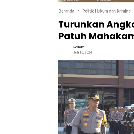
Beranda
Politik Hukum dan Kriminal
Turunkan Angka
Patuh Mahakam
Redaksi
Juli 16, 2024