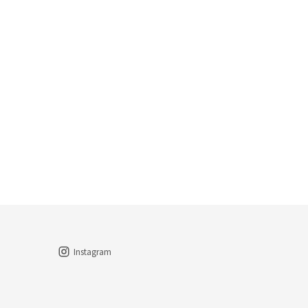
Instagram