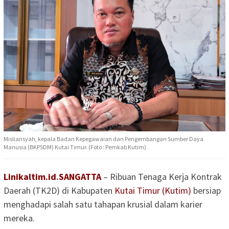
Misliansyah, kepala Badan Kepegawaian dan Pengembangan Sumber Daya
Manusia (BKPSDM) Kutai Timur. (Foto : Pemkab Kutim)
Linikaltim.id
.
SANGATTA
– Ribuan Tenaga Kerja Kontrak
Daerah (TK2D) di Kabupaten
Kutai Timur (Kutim)
bersiap
menghadapi salah satu tahapan krusial dalam karier
mereka.