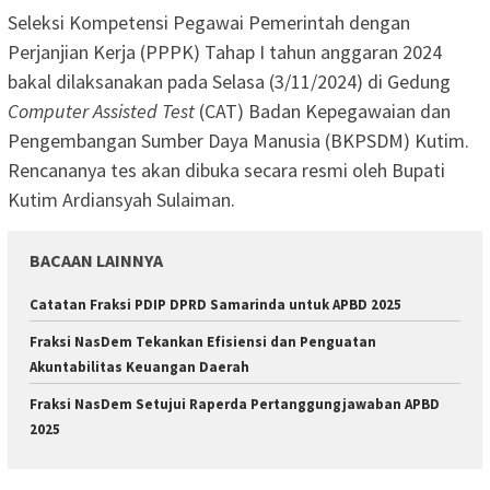
Seleksi Kompetensi Pegawai Pemerintah dengan
Perjanjian Kerja (PPPK) Tahap I tahun anggaran 2024
bakal dilaksanakan pada Selasa (3/11/2024) di Gedung
Computer Assisted Test
(CAT) Badan Kepegawaian dan
Pengembangan Sumber Daya Manusia (BKPSDM) Kutim.
Rencananya tes akan dibuka secara resmi oleh Bupati
Kutim Ardiansyah Sulaiman.
BACAAN LAINNYA
Catatan Fraksi PDIP DPRD Samarinda untuk APBD 2025
Fraksi NasDem Tekankan Efisiensi dan Penguatan
Akuntabilitas Keuangan Daerah
Fraksi NasDem Setujui Raperda Pertanggungjawaban APBD
2025