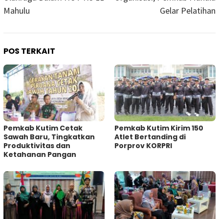
Mahulu
Gelar Pelatihan
POS TERKAIT
Pemkab Kutim Cetak
Pemkab Kutim Kirim 150
Sawah Baru, Tingkatkan
Atlet Bertanding di
Produktivitas dan
Porprov KORPRI
Ketahanan Pangan