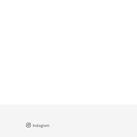
Instagram