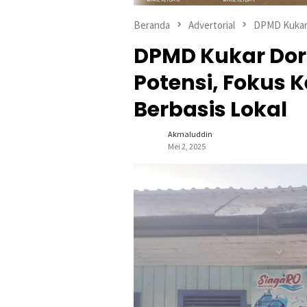
Beranda
Advertorial
DPMD Kuka
DPMD Kukar Dor
Potensi, Fokus
Berbasis Lokal
Akmaluddin
Mei 2, 2025