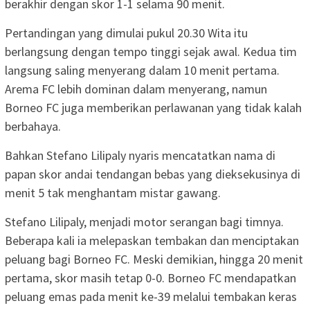
berakhir dengan skor 1-1 selama 90 menit.
Pertandingan yang dimulai pukul 20.30 Wita itu
berlangsung dengan tempo tinggi sejak awal. Kedua tim
langsung saling menyerang dalam 10 menit pertama.
Arema FC lebih dominan dalam menyerang, namun
Borneo FC juga memberikan perlawanan yang tidak kalah
berbahaya.
Bahkan Stefano Lilipaly nyaris mencatatkan nama di
papan skor andai tendangan bebas yang dieksekusinya di
menit 5 tak menghantam mistar gawang.
Stefano Lilipaly, menjadi motor serangan bagi timnya.
Beberapa kali ia melepaskan tembakan dan menciptakan
peluang bagi Borneo FC. Meski demikian, hingga 20 menit
pertama, skor masih tetap 0-0. Borneo FC mendapatkan
peluang emas pada menit ke-39 melalui tembakan keras