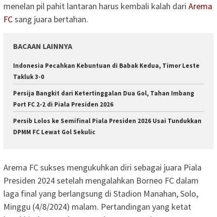
menelan pil pahit lantaran harus kembali kalah dari
Arema
FC
sang juara bertahan.
BACAAN LAINNYA
Indonesia Pecahkan Kebuntuan di Babak Kedua, Timor Leste
Takluk 3-0
Persija Bangkit dari Ketertinggalan Dua Gol, Tahan Imbang
Port FC 2-2 di Piala Presiden 2026
Persib Lolos ke Semifinal Piala Presiden 2026 Usai Tundukkan
DPMM FC Lewat Gol Sekulic
Arema FC sukses mengukuhkan diri sebagai juara Piala
Presiden 2024 setelah mengalahkan Borneo FC dalam
laga final yang berlangsung di Stadion Manahan, Solo,
Minggu (4/8/2024) malam. Pertandingan yang ketat