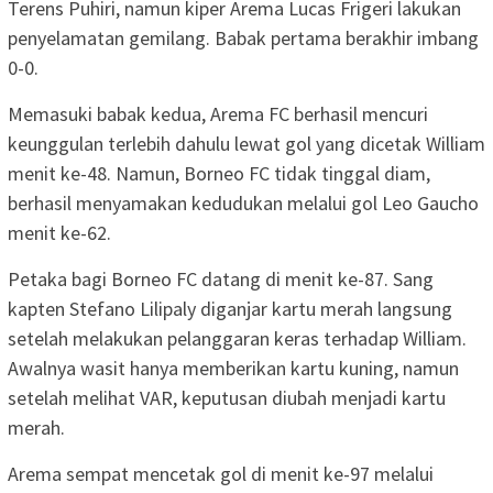
Terens Puhiri, namun kiper Arema Lucas Frigeri lakukan
penyelamatan gemilang. Babak pertama berakhir imbang
0-0.
Memasuki babak kedua, Arema FC berhasil mencuri
keunggulan terlebih dahulu lewat gol yang dicetak William
menit ke-48. Namun, Borneo FC tidak tinggal diam,
berhasil menyamakan kedudukan melalui gol Leo Gaucho
menit ke-62.
Petaka bagi Borneo FC datang di menit ke-87. Sang
kapten Stefano Lilipaly diganjar kartu merah langsung
setelah melakukan pelanggaran keras terhadap William.
Awalnya wasit hanya memberikan kartu kuning, namun
setelah melihat VAR, keputusan diubah menjadi kartu
merah.
Arema sempat mencetak gol di menit ke-97 melalui