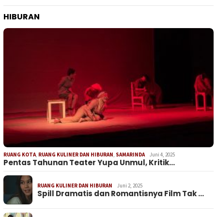
HIBURAN
RUANG KOTA
,
RUANG KULINER DAN HIBURAN
,
SAMARINDA
Juni 4, 2025
Pentas Tahunan Teater Yupa Unmul, Kritik…
RUANG KULINER DAN HIBURAN
Juni 2, 2025
Spill Dramatis dan Romantisnya Film Tak …