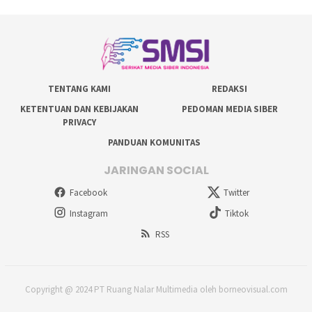
TENTANG KAMI
REDAKSI
KETENTUAN DAN KEBIJAKAN
PEDOMAN MEDIA SIBER
PRIVACY
PANDUAN KOMUNITAS
JARINGAN SOCIAL
Facebook
Twitter
Instagram
Tiktok
RSS
Copyright @ 2024 PT Ruang Nalar Multimedia oleh borneovisual.com