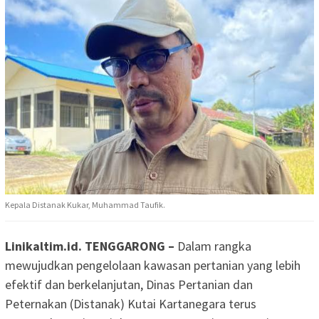
Kepala Distanak Kukar, Muhammad Taufik.
Linikaltim.id. TENGGARONG –
Dalam rangka
mewujudkan pengelolaan kawasan pertanian yang lebih
efektif dan berkelanjutan, Dinas Pertanian dan
Peternakan (Distanak) Kutai Kartanegara terus