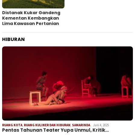
Distanak Kukar Gandeng
Kementan Kembangkan
Lima Kawasan Pertanian
HIBURAN
RUANG KOTA
,
RUANG KULINER DAN HIBURAN
,
SAMARINDA
Juni 4, 2025
Pentas Tahunan Teater Yupa Unmul, Kritik…