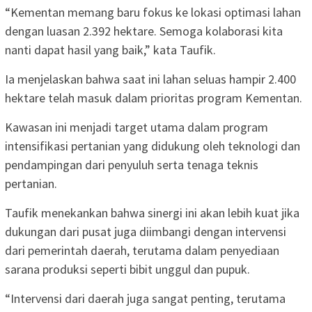
“Kementan memang baru fokus ke lokasi optimasi lahan
dengan luasan 2.392 hektare. Semoga kolaborasi kita
nanti dapat hasil yang baik,” kata Taufik.
Ia menjelaskan bahwa saat ini lahan seluas hampir 2.400
hektare telah masuk dalam prioritas program Kementan.
Kawasan ini menjadi target utama dalam program
intensifikasi pertanian yang didukung oleh teknologi dan
pendampingan dari penyuluh serta tenaga teknis
pertanian.
Taufik menekankan bahwa sinergi ini akan lebih kuat jika
dukungan dari pusat juga diimbangi dengan intervensi
dari pemerintah daerah, terutama dalam penyediaan
sarana produksi seperti bibit unggul dan pupuk.
“Intervensi dari daerah juga sangat penting, terutama