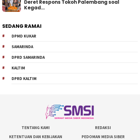
Deret Respons Tokoh Palembang soal
Kegad…
SEDANG RAMAI
DPMD KUKAR
SAMARINDA
DPRD SAMARINDA
KALTIM
DPRD KALTIM
TENTANG KAMI
REDAKSI
KETENTUAN DAN KEBIJAKAN
PEDOMAN MEDIA SIBER