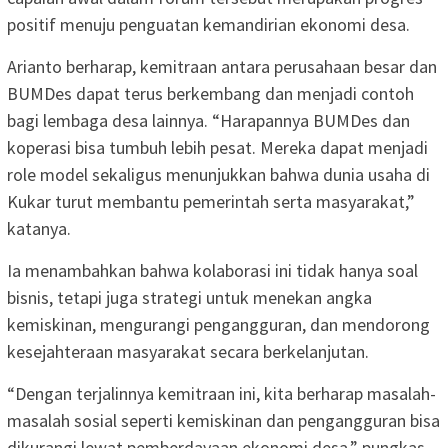
positif menuju penguatan kemandirian ekonomi desa.
Arianto berharap, kemitraan antara perusahaan besar dan
BUMDes dapat terus berkembang dan menjadi contoh
bagi lembaga desa lainnya. “Harapannya BUMDes dan
koperasi bisa tumbuh lebih pesat. Mereka dapat menjadi
role model sekaligus menunjukkan bahwa dunia usaha di
Kukar turut membantu pemerintah serta masyarakat,”
katanya.
Ia menambahkan bahwa kolaborasi ini tidak hanya soal
bisnis, tetapi juga strategi untuk menekan angka
kemiskinan, mengurangi pengangguran, dan mendorong
kesejahteraan masyarakat secara berkelanjutan.
“Dengan terjalinnya kemitraan ini, kita berharap masalah-
masalah sosial seperti kemiskinan dan pengangguran bisa
dikurangi lewat pemberdayaan ekonomi desa,” pungkas