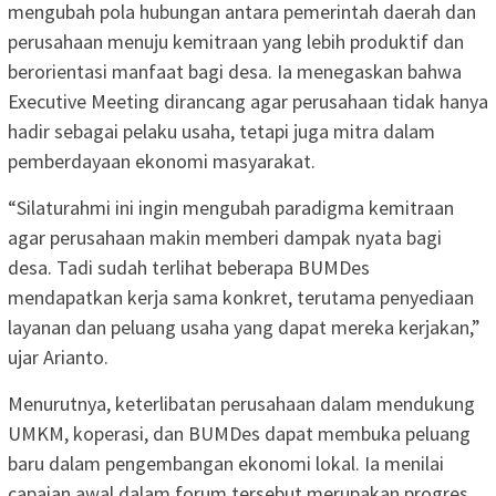
mengubah pola hubungan antara pemerintah daerah dan
perusahaan menuju kemitraan yang lebih produktif dan
berorientasi manfaat bagi desa. Ia menegaskan bahwa
Executive Meeting dirancang agar perusahaan tidak hanya
hadir sebagai pelaku usaha, tetapi juga mitra dalam
pemberdayaan ekonomi masyarakat.
“Silaturahmi ini ingin mengubah paradigma kemitraan
agar perusahaan makin memberi dampak nyata bagi
desa. Tadi sudah terlihat beberapa BUMDes
mendapatkan kerja sama konkret, terutama penyediaan
layanan dan peluang usaha yang dapat mereka kerjakan,”
ujar Arianto.
Menurutnya, keterlibatan perusahaan dalam mendukung
UMKM, koperasi, dan BUMDes dapat membuka peluang
baru dalam pengembangan ekonomi lokal. Ia menilai
capaian awal dalam forum tersebut merupakan progres