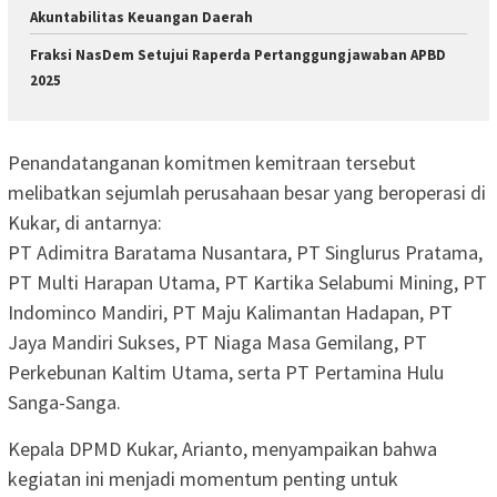
Akuntabilitas Keuangan Daerah
Fraksi NasDem Setujui Raperda Pertanggungjawaban APBD
2025
Penandatanganan komitmen kemitraan tersebut
melibatkan sejumlah perusahaan besar yang beroperasi di
Kukar, di antarnya:
PT Adimitra Baratama Nusantara, PT Singlurus Pratama,
PT Multi Harapan Utama, PT Kartika Selabumi Mining, PT
Indominco Mandiri, PT Maju Kalimantan Hadapan, PT
Jaya Mandiri Sukses, PT Niaga Masa Gemilang, PT
Perkebunan Kaltim Utama, serta PT Pertamina Hulu
Sanga-Sanga.
Kepala DPMD Kukar, Arianto, menyampaikan bahwa
kegiatan ini menjadi momentum penting untuk