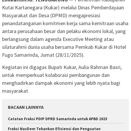
Kutai Kartanegara (Kukar) melalui Dinas Pemberdayaan
Masyarakat dan Desa (DPMD) mengapresiasi
penandatanganan komitmen kerja sama kemitraan usaha
antara perusahaan besar dan pelaku ekonomi lokal, yang
berlangsung dalam agenda Executive Meeting atau
silaturahmi dunia usaha bersama Pemkab Kukar di Hotel
Fugo Samarinda, Jumat (28/11/2025).
Kegiatan ini digagas Bupati Kukar, Aulia Rahman Basri,
untuk memperkuat kolaborasi pembangunan dan
menghadirkan dampak ekonomi yang lebih nyata bagi
masyarakat.
BACAAN LAINNYA
Catatan Fraksi PDIP DPRD Samarinda untuk APBD 2025
Fraksi NasDem Tekankan Efisiensi dan Penguatan