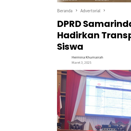
Beranda
Advertorial
DPRD Samarind
Hadirkan Trans
Siswa
Hermina Khumairah
Maret 3, 2025