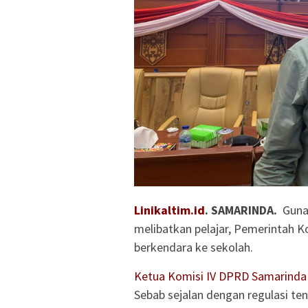
Linikaltim.id
. SAMARINDA.
Guna
melibatkan pelajar, Pemerintah 
berkendara ke sekolah.
Ketua Komisi IV DPRD Samarinda
Sebab sejalan dengan regulasi t