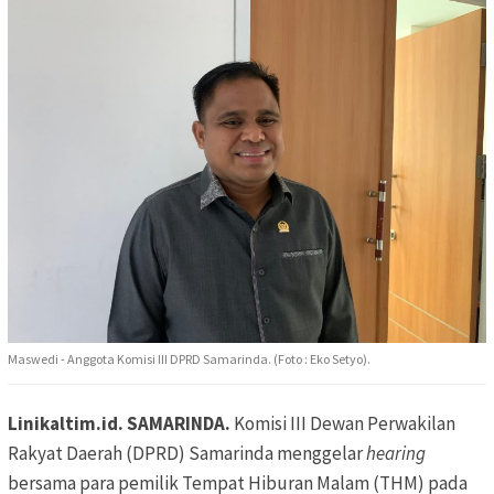
Maswedi - Anggota Komisi III DPRD Samarinda. (Foto : Eko Setyo).
Linikaltim.id. SAMARINDA.
Komisi III Dewan Perwakilan
Rakyat Daerah (DPRD) Samarinda menggelar
hearing
bersama para pemilik Tempat Hiburan Malam (THM) pada