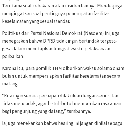
Terutama soal kebakaran atau insiden lainnya. Mereka juga
mengingatkan soal pentingnya penempatan fasilitas
keselamatan yang sesuai standar.
Politikus dari Partai Nasional Demokrat (Nasdem) ini juga
menegaskan bahwa DPRD tidak ingin bertindak tergesa-
gesa dalam menetapkan tenggat waktu pelaksanaan
perbaikan.
Karena itu, para pemilik THM diberikan waktu selama enam
bulan untuk mempersiapkan fasilitas keselamatan secara
matang.
“Kita ingin semua persiapan dilakukan dengan serius dan
tidak mendadak, agar betul-betul memberikan rasa aman
bagi pengunjung yang datang,” tambahnya.
Ia juga menekankan bahwa hearing ini jangan dinilai sebagai