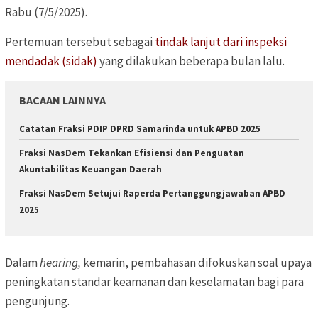
Rabu (7/5/2025).
Pertemuan tersebut sebagai
tindak lanjut dari inspeksi
mendadak (sidak)
yang dilakukan beberapa bulan lalu.
BACAAN LAINNYA
Catatan Fraksi PDIP DPRD Samarinda untuk APBD 2025
Fraksi NasDem Tekankan Efisiensi dan Penguatan
Akuntabilitas Keuangan Daerah
Fraksi NasDem Setujui Raperda Pertanggungjawaban APBD
2025
Dalam
hearing,
kemarin, pembahasan difokuskan soal upaya
peningkatan standar keamanan dan keselamatan bagi para
pengunjung.