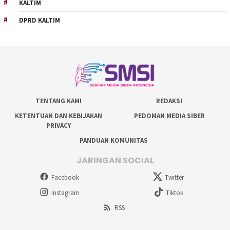
KALTIM
DPRD KALTIM
TENTANG KAMI
REDAKSI
KETENTUAN DAN KEBIJAKAN
PEDOMAN MEDIA SIBER
PRIVACY
PANDUAN KOMUNITAS
JARINGAN SOCIAL
Facebook
Twitter
Instagram
Tiktok
RSS