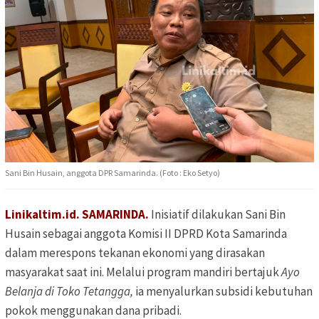
Sani Bin Husain, anggota DPR Samarinda. (Foto : Eko Setyo)
Linikaltim.id. SAMARINDA.
Inisiatif dilakukan Sani Bin
Husain sebagai anggota Komisi II DPRD Kota Samarinda
dalam merespons tekanan ekonomi yang dirasakan
masyarakat saat ini. Melalui program mandiri bertajuk
Ayo
Belanja di Toko Tetangga,
ia menyalurkan subsidi kebutuhan
pokok menggunakan dana pribadi.