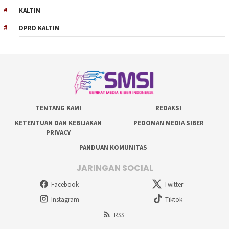
KALTIM
DPRD KALTIM
TENTANG KAMI
REDAKSI
KETENTUAN DAN KEBIJAKAN
PEDOMAN MEDIA SIBER
PRIVACY
PANDUAN KOMUNITAS
JARINGAN SOCIAL
Facebook
Twitter
Instagram
Tiktok
RSS