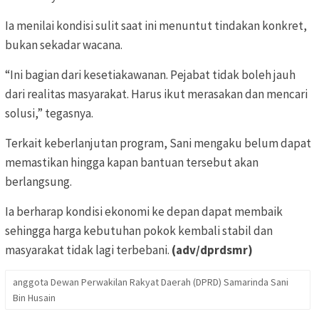
Ia menilai kondisi sulit saat ini menuntut tindakan konkret,
bukan sekadar wacana.
“Ini bagian dari kesetiakawanan. Pejabat tidak boleh jauh
dari realitas masyarakat. Harus ikut merasakan dan mencari
solusi,” tegasnya.
Terkait keberlanjutan program, Sani mengaku belum dapat
memastikan hingga kapan bantuan tersebut akan
berlangsung.
Ia berharap kondisi ekonomi ke depan dapat membaik
sehingga harga kebutuhan pokok kembali stabil dan
masyarakat tidak lagi terbebani.
(adv/dprdsmr)
anggota Dewan Perwakilan Rakyat Daerah (DPRD) Samarinda Sani
Bin Husain