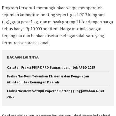
Program tersebut memungkinkan warga memperoleh
sejumlah komoditas penting seperti gas LPG 3 kilogram
(kg), gula pasir 1 kg, dan minyak goreng 1 liter dengan harga
tebus hanya Rp10.000 per item. Harga ini dinilai sangat
terjangkau dan bahkan disebut sebagai salah satu yang
termurah secara nasional.
BACAAN LAINNYA
Catatan Fraksi PDIP DPRD Samarinda untuk APBD 2025
Fraksi NasDem Tekankan Efisiensi dan Penguatan
Akuntabilitas Keuangan Daerah
Fraksi NasDem Setujui Raperda Pertanggungjawaban APBD
2025