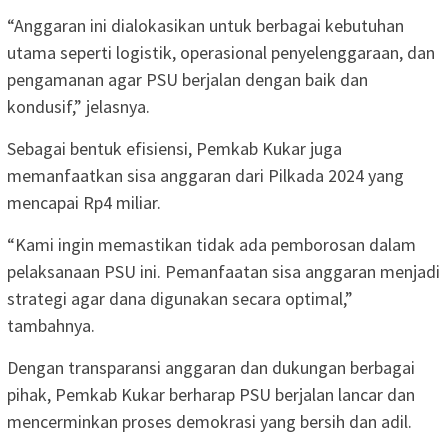
“Anggaran ini dialokasikan untuk berbagai kebutuhan
utama seperti logistik, operasional penyelenggaraan, dan
pengamanan agar PSU berjalan dengan baik dan
kondusif,” jelasnya.
Sebagai bentuk efisiensi, Pemkab Kukar juga
memanfaatkan sisa anggaran dari Pilkada 2024 yang
mencapai Rp4 miliar.
“Kami ingin memastikan tidak ada pemborosan dalam
pelaksanaan PSU ini. Pemanfaatan sisa anggaran menjadi
strategi agar dana digunakan secara optimal,”
tambahnya.
Dengan transparansi anggaran dan dukungan berbagai
pihak, Pemkab Kukar berharap PSU berjalan lancar dan
mencerminkan proses demokrasi yang bersih dan adil.