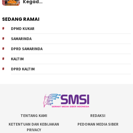
Kegad…
SEDANG RAMAI
DPMD KUKAR
SAMARINDA
DPRD SAMARINDA
KALTIM
DPRD KALTIM
TENTANG KAMI
REDAKSI
KETENTUAN DAN KEBIJAKAN
PEDOMAN MEDIA SIBER
PRIVACY