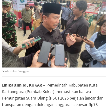
Sekda Kukar Sunggono
Linikaltim.id, KUKAR –
Pemerintah Kabupaten Kutai
Kartanegara (Pemkab Kukar) memastikan bahwa
Pemungutan Suara Ulang (PSU) 2025 berjalan lancar dan
transparan dengan dukungan anggaran sebesar Rp78