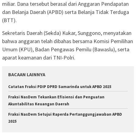
miliar. Dana tersebut berasal dari Anggaran Pendapatan
dan Belanja Daerah (APBD) serta Belanja Tidak Terduga
(BTT).
Sekretaris Daerah (Sekda) Kukar, Sunggono, menyatakan
bahwa anggaran telah dibahas bersama Komisi Pemilihan
Umum (KPU), Badan Pengawas Pemilu (Bawaslu), serta
aparat keamanan dari TNI-Polri.
BACAAN LAINNYA
Catatan Fraksi PDIP DPRD Samarinda untuk APBD 2025
Fraksi NasDem Tekankan Efisiensi dan Penguatan
Akuntabilitas Keuangan Daerah
Fraksi NasDem Setujui Raperda Pertanggungjawaban APBD
2025