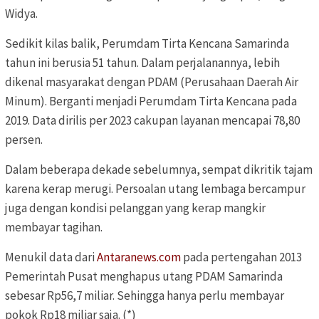
Widya.
Sedikit kilas balik, Perumdam Tirta Kencana Samarinda
tahun ini berusia 51 tahun. Dalam perjalanannya, lebih
dikenal masyarakat dengan PDAM (Perusahaan Daerah Air
Minum). Berganti menjadi Perumdam Tirta Kencana pada
2019. Data dirilis per 2023 cakupan layanan mencapai 78,80
persen.
Dalam beberapa dekade sebelumnya, sempat dikritik tajam
karena kerap merugi. Persoalan utang lembaga bercampur
juga dengan kondisi pelanggan yang kerap mangkir
membayar tagihan.
Menukil data dari
Antaranews.com
pada pertengahan 2013
Pemerintah Pusat menghapus utang PDAM Samarinda
sebesar Rp56,7 miliar. Sehingga hanya perlu membayar
pokok Rp18 miliar saja. (*)