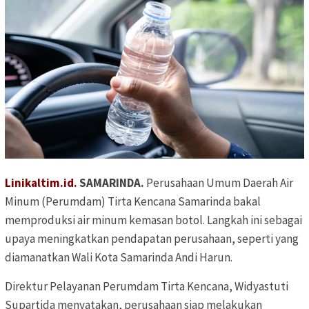
Linikaltim.id.
SAMARINDA.
Perusahaan Umum Daerah Air
Minum (Perumdam) Tirta Kencana Samarinda bakal
memproduksi air minum kemasan botol. Langkah ini sebagai
upaya meningkatkan pendapatan perusahaan, seperti yang
diamanatkan Wali Kota Samarinda Andi Harun.
Direktur Pelayanan Perumdam Tirta Kencana, Widyastuti
Supartida menyatakan, perusahaan siap melakukan