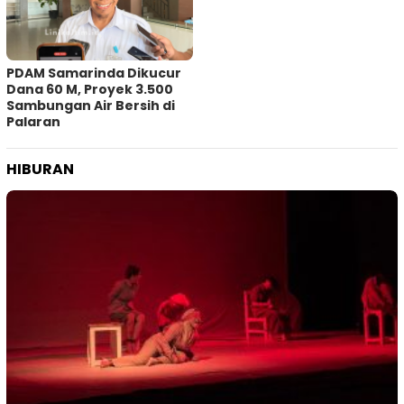
PDAM Samarinda Dikucur
Dana 60 M, Proyek 3.500
Sambungan Air Bersih di
Palaran
HIBURAN