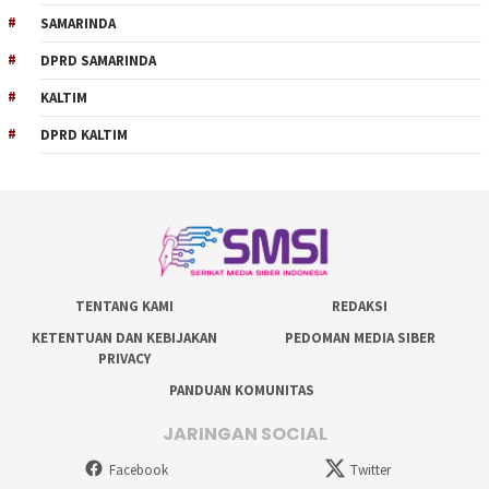
SAMARINDA
DPRD SAMARINDA
KALTIM
DPRD KALTIM
TENTANG KAMI
REDAKSI
KETENTUAN DAN KEBIJAKAN
PEDOMAN MEDIA SIBER
PRIVACY
PANDUAN KOMUNITAS
JARINGAN SOCIAL
Facebook
Twitter