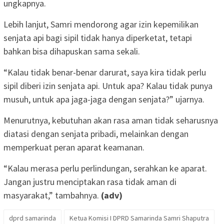
ungkapnya.
Lebih lanjut, Samri mendorong agar izin kepemilikan
senjata api bagi sipil tidak hanya diperketat, tetapi
bahkan bisa dihapuskan sama sekali.
“Kalau tidak benar-benar darurat, saya kira tidak perlu
sipil diberi izin senjata api. Untuk apa? Kalau tidak punya
musuh, untuk apa jaga-jaga dengan senjata?” ujarnya.
Menurutnya, kebutuhan akan rasa aman tidak seharusnya
diatasi dengan senjata pribadi, melainkan dengan
memperkuat peran aparat keamanan.
“Kalau merasa perlu perlindungan, serahkan ke aparat.
Jangan justru menciptakan rasa tidak aman di
masyarakat,” tambahnya.
(adv)
dprd samarinda
Ketua Komisi I DPRD Samarinda Samri Shaputra