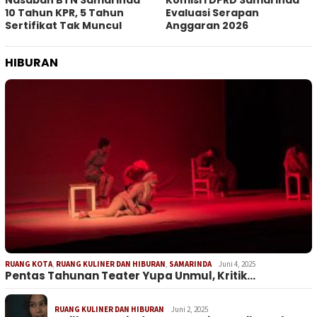
10 Tahun KPR, 5 Tahun
Evaluasi Serapan
Sertifikat Tak Muncul
Anggaran 2026
HIBURAN
RUANG KOTA
,
RUANG KULINER DAN HIBURAN
,
SAMARINDA
Juni 4, 2025
Pentas Tahunan Teater Yupa Unmul, Kritik…
RUANG KULINER DAN HIBURAN
Juni 2, 2025