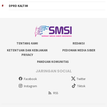
DPRD KALTIM
TENTANG KAMI
REDAKSI
KETENTUAN DAN KEBIJAKAN
PEDOMAN MEDIA SIBER
PRIVACY
PANDUAN KOMUNITAS
JARINGAN SOCIAL
Facebook
Twitter
Instagram
Tiktok
RSS