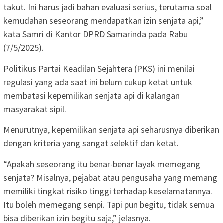
takut. Ini harus jadi bahan evaluasi serius, terutama soal
kemudahan seseorang mendapatkan izin senjata api,”
kata Samri di Kantor DPRD Samarinda pada Rabu
(7/5/2025).
Politikus Partai Keadilan Sejahtera (PKS) ini menilai
regulasi yang ada saat ini belum cukup ketat untuk
membatasi kepemilikan senjata api di kalangan
masyarakat sipil.
Menurutnya, kepemilikan senjata api seharusnya diberikan
dengan kriteria yang sangat selektif dan ketat.
“Apakah seseorang itu benar-benar layak memegang
senjata? Misalnya, pejabat atau pengusaha yang memang
memiliki tingkat risiko tinggi terhadap keselamatannya.
Itu boleh memegang senpi. Tapi pun begitu, tidak semua
bisa diberikan izin begitu saja,” jelasnya.