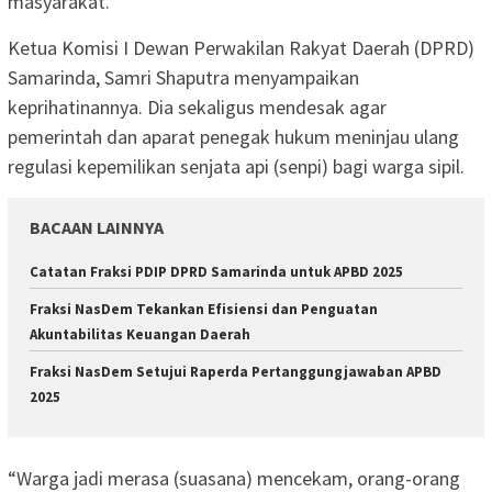
masyarakat.
Ketua Komisi I Dewan Perwakilan Rakyat Daerah (DPRD)
Samarinda, Samri Shaputra menyampaikan
keprihatinannya. Dia sekaligus mendesak agar
pemerintah dan aparat penegak hukum meninjau ulang
regulasi kepemilikan senjata api (senpi) bagi warga sipil.
BACAAN LAINNYA
Catatan Fraksi PDIP DPRD Samarinda untuk APBD 2025
Fraksi NasDem Tekankan Efisiensi dan Penguatan
Akuntabilitas Keuangan Daerah
Fraksi NasDem Setujui Raperda Pertanggungjawaban APBD
2025
“Warga jadi merasa (suasana) mencekam, orang-orang