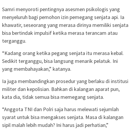
Samri menyoroti pentingnya asesmen psikologis yang
menyeluruh bagi pemohon izin pemegang senjata api. Ia
khawatir, seseorang yang merasa dirinya memiliki senjata
bisa bertindak impulsif ketika merasa terancam atau
terganggu.
“Kadang orang ketika pegang senjata itu merasa kebal.
Sedikit terganggu, bisa langsung menarik pelatuk. Ini
yang membahayakan,” katanya.
Ia juga membandingkan prosedur yang berlaku di institusi
militer dan kepolisian. Bahkan di kalangan aparat pun,
kata dia, tidak semua bisa memegang senjata.
“Anggota TNI dan Polri saja harus melewati sejumlah
syarat untuk bisa mengakses senjata. Masa di kalangan
sipil malah lebih mudah? Ini harus jadi perhatian,”