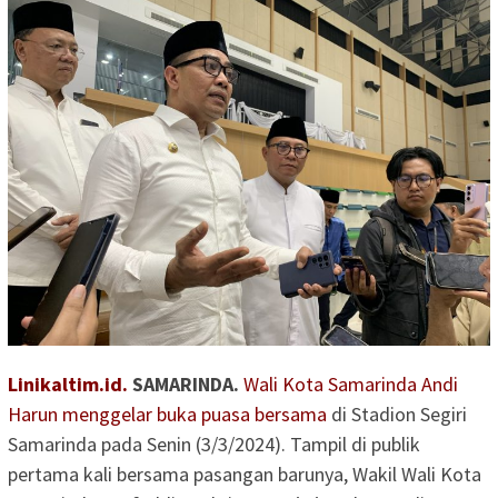
Linikaltim.id.
SAMARINDA.
Wali Kota Samarinda Andi
Harun menggelar buka puasa bersama
di Stadion Segiri
Samarinda pada Senin (3/3/2024). Tampil di publik
pertama kali bersama pasangan barunya, Wakil Wali Kota