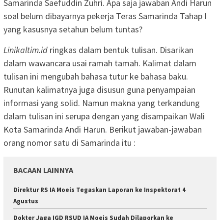
Samarinda Saefuddin Zuhri. Apa saja jawaban Andi Harun
soal belum dibayarnya pekerja Teras Samarinda Tahap I
yang kasusnya setahun belum tuntas?
Linikaltim.id
ringkas dalam bentuk tulisan. Disarikan
dalam wawancara usai ramah tamah. Kalimat dalam
tulisan ini mengubah bahasa tutur ke bahasa baku.
Runutan kalimatnya juga disusun guna penyampaian
informasi yang solid. Namun makna yang terkandung
dalam tulisan ini serupa dengan yang disampaikan Wali
Kota Samarinda Andi Harun. Berikut jawaban-jawaban
orang nomor satu di Samarinda itu :
BACAAN LAINNYA
Direktur RS IA Moeis Tegaskan Laporan ke Inspektorat 4
Agustus
Dokter Jaga IGD RSUD IA Moeis Sudah Dilaporkan ke