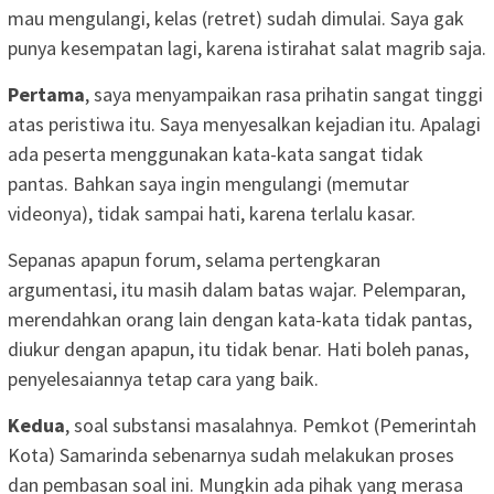
mau mengulangi, kelas (retret) sudah dimulai. Saya gak
punya kesempatan lagi, karena istirahat salat magrib saja.
Pertama
, saya menyampaikan rasa prihatin sangat tinggi
atas peristiwa itu. Saya menyesalkan kejadian itu. Apalagi
ada peserta menggunakan kata-kata sangat tidak
pantas. Bahkan saya ingin mengulangi (memutar
videonya), tidak sampai hati, karena terlalu kasar.
Sepanas apapun forum, selama pertengkaran
argumentasi, itu masih dalam batas wajar. Pelemparan,
merendahkan orang lain dengan kata-kata tidak pantas,
diukur dengan apapun, itu tidak benar. Hati boleh panas,
penyelesaiannya tetap cara yang baik.
Kedua
, soal substansi masalahnya. Pemkot (Pemerintah
Kota) Samarinda sebenarnya sudah melakukan proses
dan pembasan soal ini. Mungkin ada pihak yang merasa