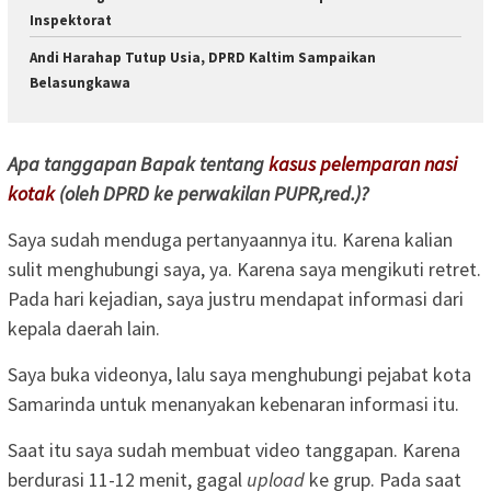
Inspektorat
Andi Harahap Tutup Usia, DPRD Kaltim Sampaikan
Belasungkawa
Apa tanggapan Bapak tentang
kasus pelemparan nasi
kotak
(oleh DPRD ke perwakilan PUPR,red.)?
Saya sudah menduga pertanyaannya itu. Karena kalian
sulit menghubungi saya, ya. Karena saya mengikuti retret.
Pada hari kejadian, saya justru mendapat informasi dari
kepala daerah lain.
Saya buka videonya, lalu saya menghubungi pejabat kota
Samarinda untuk menanyakan kebenaran informasi itu.
Saat itu saya sudah membuat video tanggapan. Karena
berdurasi 11-12 menit, gagal
upload
ke grup. Pada saat