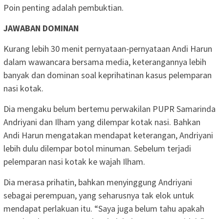
Poin penting adalah pembuktian.
JAWABAN DOMINAN
Kurang lebih 30 menit pernyataan-pernyataan Andi Harun
dalam wawancara bersama media, keterangannya lebih
banyak dan dominan soal keprihatinan kasus pelemparan
nasi kotak.
Dia mengaku belum bertemu perwakilan PUPR Samarinda
Andriyani dan Ilham yang dilempar kotak nasi. Bahkan
Andi Harun mengatakan mendapat keterangan, Andriyani
lebih dulu dilempar botol minuman. Sebelum terjadi
pelemparan nasi kotak ke wajah Ilham.
Dia merasa prihatin, bahkan menyinggung Andriyani
sebagai perempuan, yang seharusnya tak elok untuk
mendapat perlakuan itu. “Saya juga belum tahu apakah