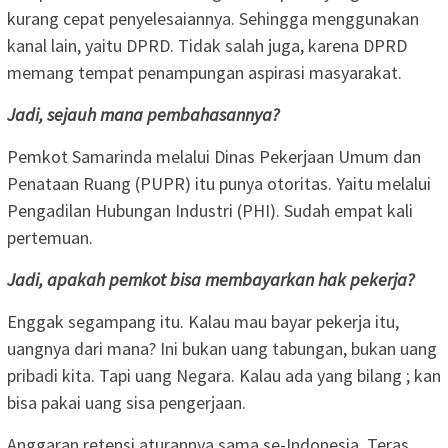
kurang cepat penyelesaiannya. Sehingga menggunakan
kanal lain, yaitu DPRD. Tidak salah juga, karena DPRD
memang tempat penampungan aspirasi masyarakat.
Jadi, sejauh mana pembahasannya?
Pemkot Samarinda melalui Dinas Pekerjaan Umum dan
Penataan Ruang (PUPR) itu punya otoritas. Yaitu melalui
Pengadilan Hubungan Industri (PHI). Sudah empat kali
pertemuan.
Jadi, apakah pemkot bisa membayarkan hak pekerja?
Enggak segampang itu. Kalau mau bayar pekerja itu,
uangnya dari mana? Ini bukan uang tabungan, bukan uang
pribadi kita. Tapi uang Negara. Kalau ada yang bilang ; kan
bisa pakai uang sisa pengerjaan.
Anggaran retensi aturannya sama se-Indonesia. Teras