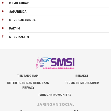
DPMD KUKAR
SAMARINDA
DPRD SAMARINDA
KALTIM
DPRD KALTIM
TENTANG KAMI
REDAKSI
KETENTUAN DAN KEBIJAKAN
PEDOMAN MEDIA SIBER
PRIVACY
PANDUAN KOMUNITAS
JARINGAN SOCIAL