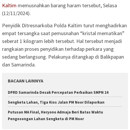
Kaltim
memusnahkan barang haram tersebut, Selasa
(12/11/2024).
Penyidik Ditresnarkoba Polda Kaltim turut menghadirkan
empat tersangka saat pemusnahan “kristal mematikan”
seberat 1 kilogram lebih tersebut. Hal tersebut menjadi
rangkaian proses penyidikan terhadap perkara yang
sedang berlangsung. Pelakunya ditangkap di Balikpapan
dan Samarinda.
BACAAN LAINNYA
DPRD Samarinda Desak Percepatan Perbaikan SMPN 24
Sengketa Lahan, Tiga Kios Jalan PM Noor Dilaporkan
Putusan MA Final, Heryono Admaja Beri Batas Waktu
Pengosongan Lahan Sengketa di PM Noor