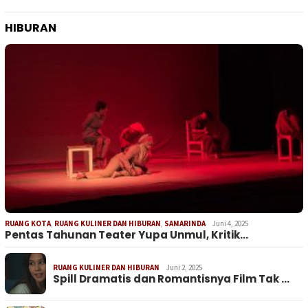
HIBURAN
RUANG KOTA
,
RUANG KULINER DAN HIBURAN
,
SAMARINDA
Juni 4, 2025
Pentas Tahunan Teater Yupa Unmul, Kritik…
RUANG KULINER DAN HIBURAN
Juni 2, 2025
Spill Dramatis dan Romantisnya Film Tak …