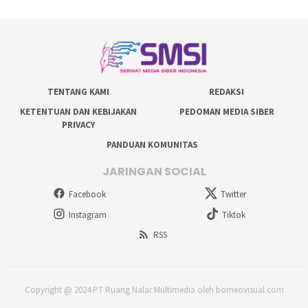
TENTANG KAMI
REDAKSI
KETENTUAN DAN KEBIJAKAN
PEDOMAN MEDIA SIBER
PRIVACY
PANDUAN KOMUNITAS
JARINGAN SOCIAL
Facebook
Twitter
Instagram
Tiktok
RSS
Copyright @ 2024 PT Ruang Nalar Multimedia oleh borneovisual.com