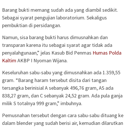
Barang bukti memang sudah ada yang diambil sedikit.
Sebagai syarat pengujian laboratorium. Sekaligus
pembuktian di persidangan.
Namun, sisa barang bukti harus dimusnahkan dan
transparan karena itu sebagai syarat agar tidak ada
penyalahgunaan,” jelas Kasub Bid Penmas
Humas Polda
Kaltim
AKBP I Nyoman Wijana.
Keseluruhan sabu-sabu yang dimusnahkan ada 1.359,55
gram. “Barang haram tersebut disita dari tangan
tersangka berinisial A sebanyak 496,76 gram, AS ada
838,27 gram, dan C sebanyak 24,52 gram. Ada pula ganja
milik S totalnya 999 gram,” imbuhnya.
Pemusnahan tersebut dengan cara sabu-sabu dituang ke
dalam blender yang sudah berisi air, kemudian dilarutkan