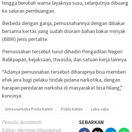
hingga berubah warna layaknya susu, selanjutnya dibuang
ke saluran pembuangan.
Berbeda dengan ganja, pemusnahannya dengan dibakar
bersama kertas yang sudah disiram bahan bakar minyak
(BBM) jenis pertalite.
Pemusnahan tersebut turut dihadiri Pengadilan Negeri
Balikpapan, kejaksaan, Itwasda, dan satuan kerja lainnya.
“Adanya pemusnahan tersebut diharapnya bisa memberi
efek jera bagi pelaku tindak pidana narkotika, dengan
harapan peredaran narkoba di masyarakat bisa hilang,”
kuncinya.
Ditresnarkoba Polda Kaltim
Polda Kaltim
sabu-sabu
Penulis: Arrahmah
SEBARKAN
Editor: Hermina Khumairah