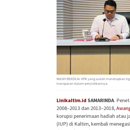
MASIH BEKERJA: KPK yang sudah menetapkan tiga
transparan dalam penyidikannya.
Linikaltim.id
SAMARINDA
. Penet
2008–2013 dan 2013–2018,
Awang
korupsi penerimaan hadiah atau 
(IUP) di Kaltim, kembali menegas