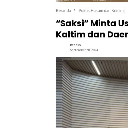
Beranda
Politik Hukum dan Kriminal
“Saksi” Minta U
Kaltim dan Daer
Redaksi
September 28, 2024