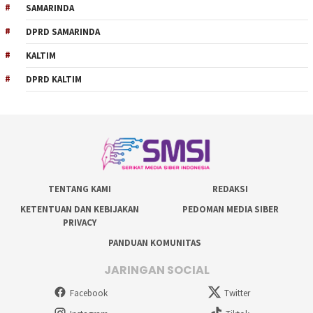
SAMARINDA
DPRD SAMARINDA
KALTIM
DPRD KALTIM
TENTANG KAMI
REDAKSI
KETENTUAN DAN KEBIJAKAN
PEDOMAN MEDIA SIBER
PRIVACY
PANDUAN KOMUNITAS
JARINGAN SOCIAL
Facebook
Twitter