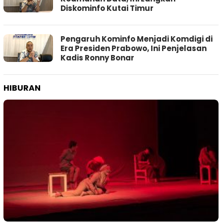
Diskominfo Kutai Timur
Pengaruh Kominfo Menjadi Komdigi di
Era Presiden Prabowo, Ini Penjelasan
Kadis Ronny Bonar
HIBURAN