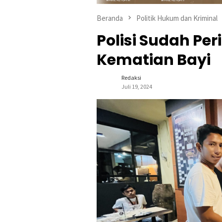
Beranda
Politik Hukum dan Kriminal
Polisi Sudah Per
Kematian Bayi
Redaksi
Juli 19, 2024