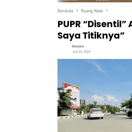
Beranda
Ruang Nalar
PUPR “Disentil”
Saya Titiknya”
Redaksi
Juli 15, 2024