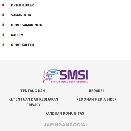
DPMD KUKAR
SAMARINDA
DPRD SAMARINDA
KALTIM
DPRD KALTIM
TENTANG KAMI
REDAKSI
KETENTUAN DAN KEBIJAKAN
PEDOMAN MEDIA SIBER
PRIVACY
PANDUAN KOMUNITAS
JARINGAN SOCIAL