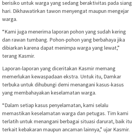
berisiko untuk warga yang sedang beraktivitas pada siang
hari. Dikhawatirkan tawon menyengat maupun mengejar
warga.
“Kami juga menerima laporan pohon yang sudah kering
dan rawan tumbang. Pohon-pohon yang berbahaya jika
dibiarkan karena dapat menimpa warga yang lewat,”
terang Kasmir.
Laporan-laporan yang diceritakan Kasmir memang
memerlukan kewaspadaan ekstra. Untuk itu, Damkar
terbuka untuk dihubungi demi menangani kasus-kasus
yang membahayakan keselamatan warga.
“Dalam setiap kasus penyelamatan, kami selalu
memastikan keselamatan warga dan petugas. Tim kami
terlatih untuk menangani berbagai situasi darurat, baik itu
terkait kebakaran maupun ancaman lainnya,” ujar Kasmir.