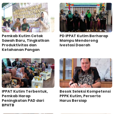
Pemkab Kutim Cetak
PD IPPAT Kutim Berharap
Sawah Baru, Tingkatkan
Mampu Mendorong
Produktivitas dan
Ivestasi Daerah
Ketahanan Pangan
IPPAT Kutim Terbentuk,
Besok Seleksi Kompetensi
Pemkab Harap
PPPK Kutim, Perserta
Peningkatan PAD dari
Harus Bersiap
BPHTB