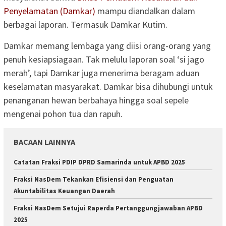
Penyelamatan (Damkar)
mampu diandalkan dalam
berbagai laporan. Termasuk Damkar Kutim.
Damkar memang lembaga yang diisi orang-orang yang
penuh kesiapsiagaan. Tak melulu laporan soal ‘si jago
merah’, tapi Damkar juga menerima beragam aduan
keselamatan masyarakat. Damkar bisa dihubungi untuk
penanganan hewan berbahaya hingga soal sepele
mengenai pohon tua dan rapuh.
BACAAN LAINNYA
Catatan Fraksi PDIP DPRD Samarinda untuk APBD 2025
Fraksi NasDem Tekankan Efisiensi dan Penguatan
Akuntabilitas Keuangan Daerah
Fraksi NasDem Setujui Raperda Pertanggungjawaban APBD
2025