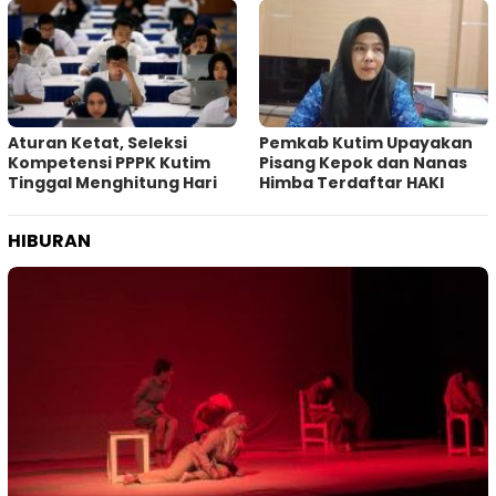
Aturan Ketat, Seleksi
Pemkab Kutim Upayakan
Kompetensi PPPK Kutim
Pisang Kepok dan Nanas
Tinggal Menghitung Hari
Himba Terdaftar HAKI
HIBURAN