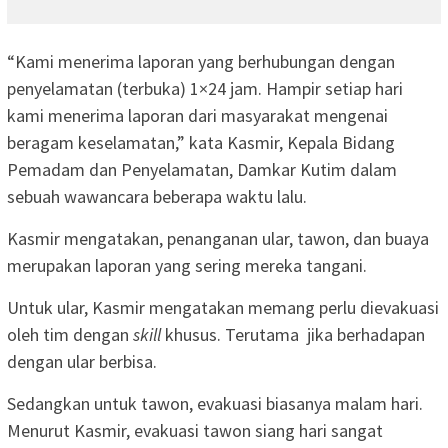
“Kami menerima laporan yang berhubungan dengan
penyelamatan (terbuka) 1×24 jam. Hampir setiap hari
kami menerima laporan dari masyarakat mengenai
beragam keselamatan,” kata Kasmir, Kepala Bidang
Pemadam dan Penyelamatan, Damkar Kutim dalam
sebuah wawancara beberapa waktu lalu.
Kasmir mengatakan, penanganan ular, tawon, dan buaya
merupakan laporan yang sering mereka tangani.
Untuk ular, Kasmir mengatakan memang perlu dievakuasi
oleh tim dengan
skill
khusus. Terutama jika berhadapan
dengan ular berbisa.
Sedangkan untuk tawon, evakuasi biasanya malam hari.
Menurut Kasmir, evakuasi tawon siang hari sangat