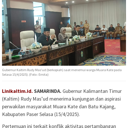
Gubernur Kaltim Rudy Mas'ud (berkopiah) saat menemui warga Muara Kate pada
Selasa 15/4/2025). (Foto : Ernita)
Linikaltim.id.
SAMARINDA.
Gubernur Kalimantan Timur
(Kaltim) Rudy Mas’ud menerima kunjungan dan aspirasi
perwakilan masyarakat Muara Kate dan Batu Kajang,
Kabupaten Paser Selasa (15/4/2025).
Pertemuan ini terkait konflik aktivitas pertambangan