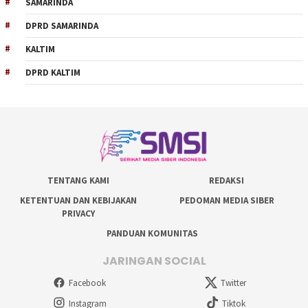
SAMARINDA
DPRD SAMARINDA
KALTIM
DPRD KALTIM
TENTANG KAMI
REDAKSI
KETENTUAN DAN KEBIJAKAN
PEDOMAN MEDIA SIBER
PRIVACY
PANDUAN KOMUNITAS
JARINGAN SOCIAL
Facebook
Twitter
Instagram
Tiktok