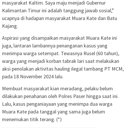
masyarakat Kaltim. Saya maju menjadi Gubernur
Kalimantan Timur ini adalah tanggung jawab sosial,”
ucapnya di hadapan masyarakat Muara Kate dan Batu
Kajang.
Aspirasi yang disampaikan masyarakat Muara Kate ini
juga, lantaran lambannya penanganan kasus yang
menimpa warga setempat. Tewasnya Rusel (60 tahun),
warga yang menjadi korban tabrak lari saat melakukan
aksi penolakan aktivitas hauling ilegal tambang PT MCM,
pada 18 November 2024 lalu.
Membuat masyarakat kian meradang, pelaku belum
dilakukan penahanan oleh Polres Paser hingga saat ini.
Lalu, kasus penganiayaan yang menimpa dua warga
Muara Kate pada tanggal yang sama juga belum
menemukan titik terang. (*)