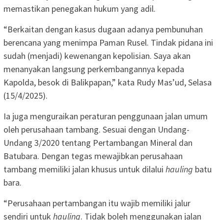
memastikan penegakan hukum yang adil.
“Berkaitan dengan kasus dugaan adanya pembunuhan
berencana yang menimpa Paman Rusel. Tindak pidana ini
sudah (menjadi) kewenangan kepolisian. Saya akan
menanyakan langsung perkembangannya kepada
Kapolda, besok di Balikpapan,” kata Rudy Mas’ud, Selasa
(15/4/2025).
Ia juga menguraikan peraturan penggunaan jalan umum
oleh perusahaan tambang. Sesuai dengan Undang-
Undang 3/2020 tentang Pertambangan Mineral dan
Batubara. Dengan tegas mewajibkan perusahaan
tambang memiliki jalan khusus untuk dilalui
hauling
batu
bara.
“Perusahaan pertambangan itu wajib memiliki jalur
sendiri untuk
hauling
. Tidak boleh menggunakan jalan