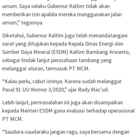
umum. Saya selaku Gubernur Kaltim tidak akan
memberikan izin apabila mereka menggunakan jalan
umum,” tegasnya.
Diketahui, Gubernur Kaltim juga telah menandatangani
surat yang ditujukan kepada Kepala Dinas Energi dan
Sumber Daya Mineral (ESDM) Kaltim Bambang Arwanto,
sebagai tindak lanjut perusahaan tambang yang
melanggar aturan, termasuk PT MCM.
“Kalau perlu, cabut izinnya. Karena sudah melanggar
Pasal 91 UU Nomor 3/2020,” ujar Rudy Mas’ud.
Lebih lanjut, permasalahan ini juga akan disampaikan
kepada Menteri ESDM guna evaluasi terhadap operasional
PT MCM.
“Saudara-saudaraku jangan ragu, saya bersama dengan