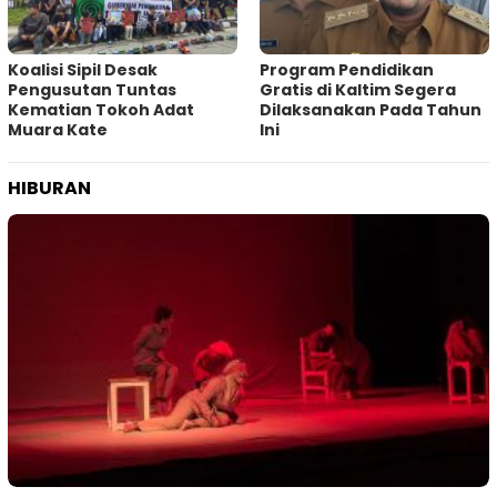
Koalisi Sipil Desak
Program Pendidikan
Pengusutan Tuntas
Gratis di Kaltim Segera
Kematian Tokoh Adat
Dilaksanakan Pada Tahun
Muara Kate
Ini
HIBURAN