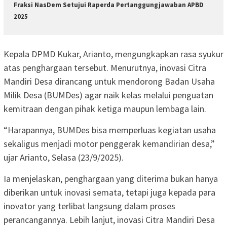
Fraksi NasDem Setujui Raperda Pertanggungjawaban APBD
2025
Kepala DPMD Kukar, Arianto, mengungkapkan rasa syukur
atas penghargaan tersebut. Menurutnya, inovasi Citra
Mandiri Desa dirancang untuk mendorong Badan Usaha
Milik Desa (BUMDes) agar naik kelas melalui penguatan
kemitraan dengan pihak ketiga maupun lembaga lain.
“Harapannya, BUMDes bisa memperluas kegiatan usaha
sekaligus menjadi motor penggerak kemandirian desa,”
ujar Arianto, Selasa (23/9/2025).
Ia menjelaskan, penghargaan yang diterima bukan hanya
diberikan untuk inovasi semata, tetapi juga kepada para
inovator yang terlibat langsung dalam proses
perancangannya. Lebih lanjut, inovasi Citra Mandiri Desa