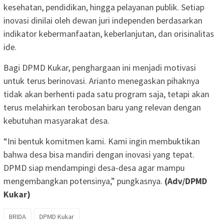
kesehatan, pendidikan, hingga pelayanan publik. Setiap
inovasi dinilai oleh dewan juri independen berdasarkan
indikator kebermanfaatan, keberlanjutan, dan orisinalitas
ide.
Bagi DPMD Kukar, penghargaan ini menjadi motivasi
untuk terus berinovasi. Arianto menegaskan pihaknya
tidak akan berhenti pada satu program saja, tetapi akan
terus melahirkan terobosan baru yang relevan dengan
kebutuhan masyarakat desa.
“Ini bentuk komitmen kami. Kami ingin membuktikan
bahwa desa bisa mandiri dengan inovasi yang tepat.
DPMD siap mendampingi desa-desa agar mampu
mengembangkan potensinya,” pungkasnya.
(Adv/DPMD
Kukar)
BRIDA
DPMD Kukar