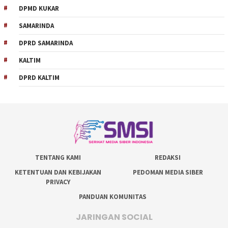
DPMD KUKAR
SAMARINDA
DPRD SAMARINDA
KALTIM
DPRD KALTIM
TENTANG KAMI
REDAKSI
KETENTUAN DAN KEBIJAKAN
PEDOMAN MEDIA SIBER
PRIVACY
PANDUAN KOMUNITAS
JARINGAN SOCIAL