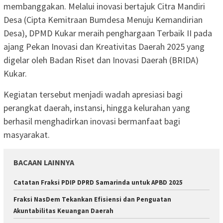
membanggakan. Melalui inovasi bertajuk Citra Mandiri
Desa (Cipta Kemitraan Bumdesa Menuju Kemandirian
Desa), DPMD Kukar meraih penghargaan Terbaik II pada
ajang Pekan Inovasi dan Kreativitas Daerah 2025 yang
digelar oleh Badan Riset dan Inovasi Daerah (BRIDA)
Kukar.
Kegiatan tersebut menjadi wadah apresiasi bagi
perangkat daerah, instansi, hingga kelurahan yang
berhasil menghadirkan inovasi bermanfaat bagi
masyarakat.
BACAAN LAINNYA
Catatan Fraksi PDIP DPRD Samarinda untuk APBD 2025
Fraksi NasDem Tekankan Efisiensi dan Penguatan
Akuntabilitas Keuangan Daerah