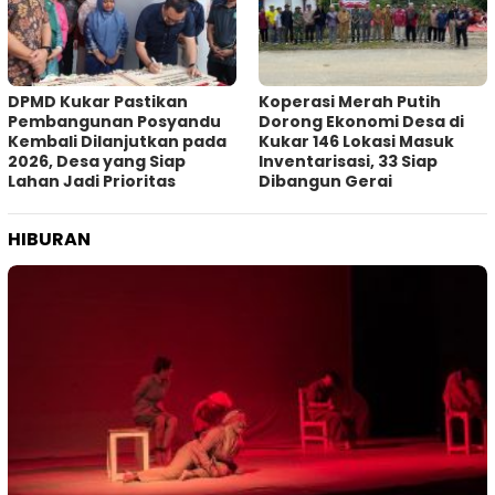
DPMD Kukar Pastikan
Koperasi Merah Putih
Pembangunan Posyandu
Dorong Ekonomi Desa di
Kembali Dilanjutkan pada
Kukar 146 Lokasi Masuk
2026, Desa yang Siap
Inventarisasi, 33 Siap
Lahan Jadi Prioritas
Dibangun Gerai
HIBURAN