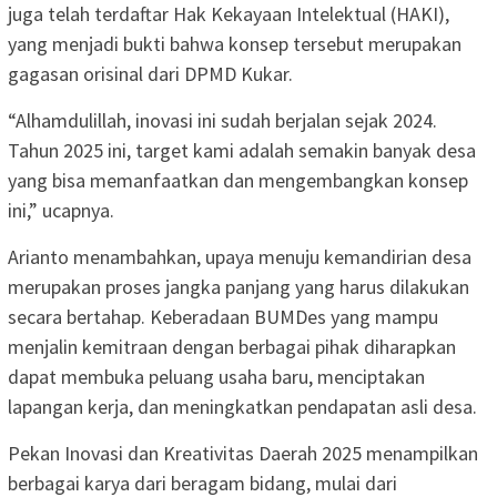
juga telah terdaftar Hak Kekayaan Intelektual (HAKI),
yang menjadi bukti bahwa konsep tersebut merupakan
gagasan orisinal dari DPMD Kukar.
“Alhamdulillah, inovasi ini sudah berjalan sejak 2024.
Tahun 2025 ini, target kami adalah semakin banyak desa
yang bisa memanfaatkan dan mengembangkan konsep
ini,” ucapnya.
Arianto menambahkan, upaya menuju kemandirian desa
merupakan proses jangka panjang yang harus dilakukan
secara bertahap. Keberadaan BUMDes yang mampu
menjalin kemitraan dengan berbagai pihak diharapkan
dapat membuka peluang usaha baru, menciptakan
lapangan kerja, dan meningkatkan pendapatan asli desa.
Pekan Inovasi dan Kreativitas Daerah 2025 menampilkan
berbagai karya dari beragam bidang, mulai dari